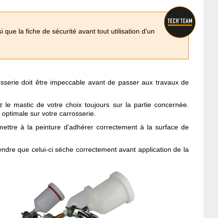
que la fiche de sécurité avant tout utilisation d'un
osserie doit être impeccable avant de passer aux travaux de
 le mastic de votre choix toujours sur la partie concernée.
optimale sur votre carrosserie.
mettre à la peinture d'adhérer correctement à la surface de
tendre que celui-ci sèche correctement avant application de la