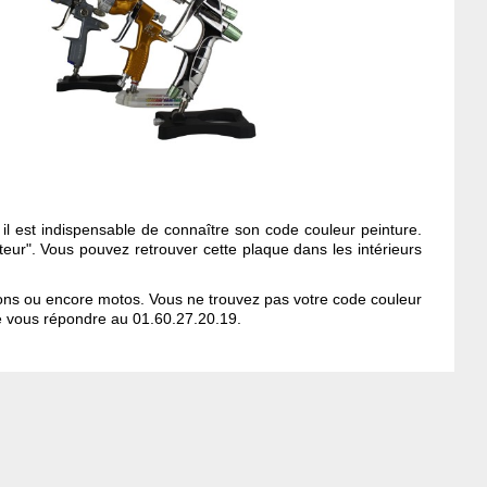
 il est indispensable de connaître son code couleur peinture.
teur". Vous pouvez retrouver cette plaque dans les intérieurs
ons ou encore motos. Vous ne trouvez pas votre code couleur
de vous répondre au 01.60.27.20.19.