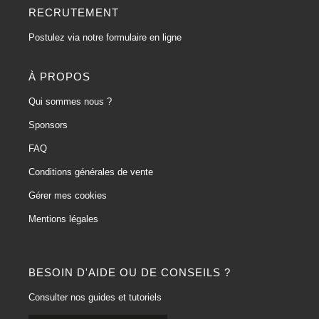
RECRUTEMENT
Postulez via notre formulaire en ligne
À PROPOS
Qui sommes nous ?
Sponsors
FAQ
Conditions générales de vente
Gérer mes cookies
Mentions légales
BESOIN D'AIDE OU DE CONSEILS ?
Consulter nos guides et tutoriels