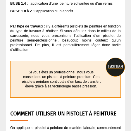
BUSE 1.4
: l’application d’une peinture solvantée ou d’un vernis
BUSE 1.8 à 2
: l’application d’un apprêt
Par type de travaux
: il y a différents pistolets de peinture en fonction
du type de travaux à réaliser. Si vous débutez dans le milieu de la
carrosserie, nous vous préconisons l’utilisation d’un pistolet de
peinture semi-professionnel, beaucoup moins couteux qu’un
professionnel. De plus, il est particulièrement léger donc facile
d’utilisation.
Si vous êtes un professionnel, nous vous
conseillons un pistolet à peinture premium. Ces
pistolets peinture sont dotés d’un taux de transfert
élevé grâce à sa technologie basse pression.
COMMENT UTILISER UN PISTOLET À PEINTURE
On applique le pistolet à peinture de manière latérale, communément