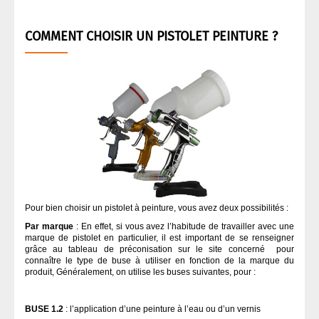
COMMENT CHOISIR UN PISTOLET PEINTURE ?
Pour bien choisir un pistolet à peinture, vous avez deux possibilités :
Par marque
: En effet, si vous avez l’habitude de travailler avec une
marque de pistolet en particulier, il est important de se renseigner
grâce au tableau de préconisation sur le site concerné pour
connaître le type de buse à utiliser en fonction de la marque du
produit, Généralement, on utilise les buses suivantes, pour :
BUSE 1.2
: l’application d’une peinture à l’eau ou d’un vernis