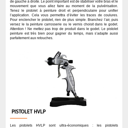
de gauche à droite. Le point important est de stabiliser votre bras et le
mouvement que vous allez faire au moment de la pulvérisation.
Tenez le pistolet à peinture droit et perpendiculaire pour unifier
l’application. Cela vous permettra d’éviter les traces de coulures.
Pour enclencher le pistolet, rien de plus simple. Branchez l’air, puis
versez le la peinture carrosserie ou le vernis choisit dans le godet.
Attention ! Ne mettez pas trop de produit dans le godet. Le pistolet
peinture est très bien pour gagner du temps, mais s’adapte aussi
parfaitement aux retouches.
PISTOLET HVLP
Les pistolets HVLP sont ultra-économiques : les pistolets