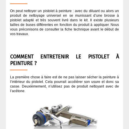
On peut nettoyer un pistolet à peinture : avec du diluant ou alors un
produit de nettoyage universel en se munissant d’une brosse à
pistolet adapté et très souvent livré dans le kit. Il existe plusieurs
tailles de buses différentes en fonction du produit à appliquer. Nous
vous préconisons de consulter la fiche technique avant le début de
vos travaux.
COMMENT ENTRETENIR LE PISTOLET À
PEINTURE ?
La première chose à faire est de ne pas laisser sécher la peinture à
l’intérieur du pistolet. Cela pourrait accélérer son usure et donc sa
casse. Deuxièmement, n’utilisez pas de produit nettoyant avec de
l’acétone.