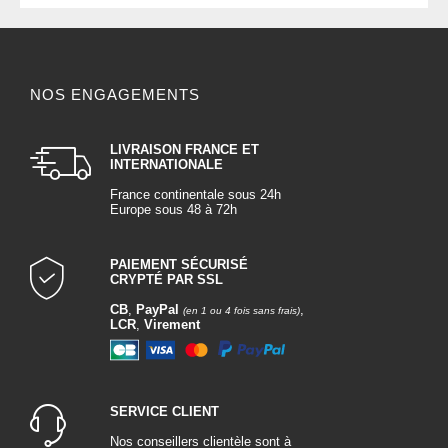
NOS ENGAGEMENTS
LIVRAISON FRANCE ET
INTERNATIONALE
France continentale sous 24h
Europe sous 48 à 72h
PAIEMENT SÉCURISÉ
CRYPTÉ PAR SSL
CB
,
PayPal
,
(en 1 ou 4 fois sans frais)
LCR
,
Virement
SERVICE CLIENT
Nos conseillers clientèle sont à