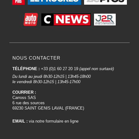
NOUS CONTACTER
TÉLÉPHONE :
+33 (0)1 60 27 20 19
(appel non surtaxé)
Du lundi au jeudi 8h30-12h15 | 13h45-18h00
le vendredi 8h30-12h15 | 13h45-17h00
COURRIER :
Carross SAS
6 rue des sources
69230 SAINT GENIS LAVAL (FRANCE)
EMAIL :
via notre formulaire en ligne