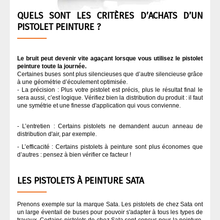
QUELS SONT LES CRITÈRES D’ACHATS D’UN
PISTOLET PEINTURE ?
Le bruit peut devenir vite agaçant lorsque vous utilisez le pistolet
peinture toute la journée.
Certaines buses sont plus silencieuses que d’autre silencieuse grâce
à une géométrie d’écoulement optimisée.
- La précision : Plus votre pistolet est précis, plus le résultat final le
sera aussi, c’est logique. Vérifiez bien la distribution du produit : il faut
une symétrie et une finesse d'application qui vous convienne.
- L’entretien : Certains pistolets ne demandent aucun anneau de
distribution d'air, par exemple.
- L’efficacité : Certains pistolets à peinture sont plus économes que
d’autres : pensez à bien vérifier ce facteur !
LES PISTOLETS À PEINTURE SATA
Prenons exemple sur la marque Sata. Les pistolets de chez Sata ont
un large éventail de buses pour pouvoir s'adapter à tous les types de