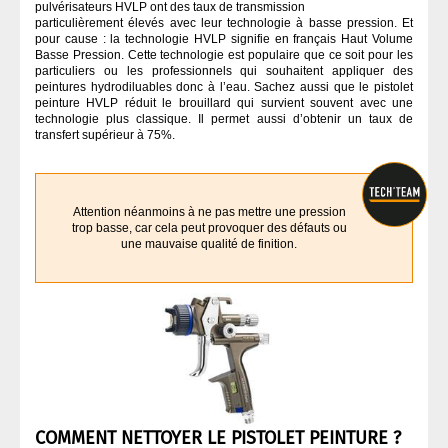
pulvérisateurs HVLP ont des taux de transmission
particulièrement élevés avec leur technologie à basse pression. Et
pour cause : la technologie HVLP signifie en français Haut Volume
Basse Pression. Cette technologie est populaire que ce soit pour les
particuliers ou les professionnels qui souhaitent appliquer des
peintures hydrodiluables donc à l’eau. Sachez aussi que le pistolet
peinture HVLP réduit le brouillard qui survient souvent avec une
technologie plus classique. Il permet aussi d’obtenir un taux de
transfert supérieur à 75%.
Attention néanmoins à ne pas mettre une pression
trop basse, car cela peut provoquer des défauts ou
une mauvaise qualité de finition.
COMMENT NETTOYER LE PISTOLET PEINTURE ?