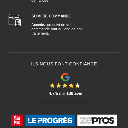
demandes.
SUIVI DE COMMANDE
Accédez au suivi de votre
commande tout au long de son
traitement.
ILS NOUS FONT CONFIANCE
4.7/5
sur
188 avis