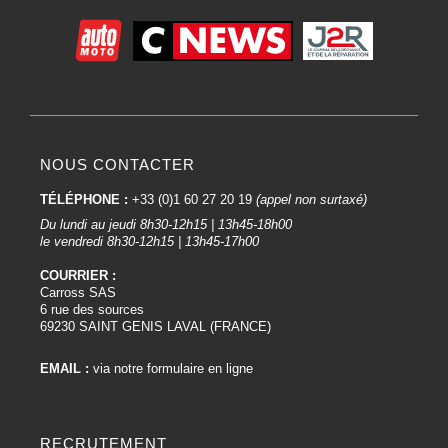
NOUS CONTACTER
TÉLÉPHONE :
+33 (0)1 60 27 20 19
(appel non surtaxé)
Du lundi au jeudi 8h30-12h15 | 13h45-18h00
le vendredi 8h30-12h15 | 13h45-17h00
COURRIER :
Carross SAS
6 rue des sources
69230 SAINT GENIS LAVAL (FRANCE)
EMAIL :
via notre formulaire en ligne
RECRUTEMENT