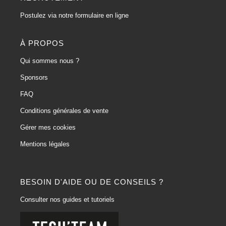
Postulez via notre formulaire en ligne
À PROPOS
Qui sommes nous ?
Sponsors
FAQ
Conditions générales de vente
Gérer mes cookies
Mentions légales
BESOIN D'AIDE OU DE CONSEILS ?
Consulter nos guides et tutoriels