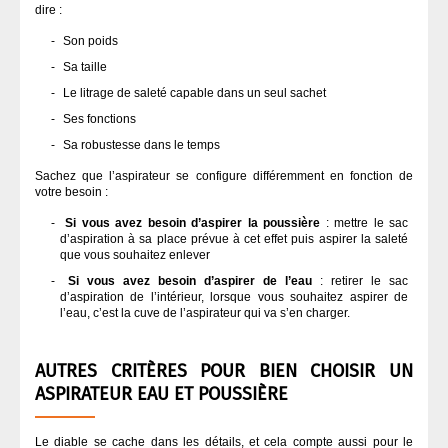
dire :
Son poids
Sa taille
Le litrage de saleté capable dans un seul sachet
Ses fonctions
Sa robustesse dans le temps
Sachez que l’aspirateur se configure différemment en fonction de
votre besoin :
Si vous avez besoin d’aspirer la poussière
: mettre le sac
d’aspiration à sa place prévue à cet effet puis aspirer la saleté
que vous souhaitez enlever
Si vous avez besoin d’aspirer de l’eau
: retirer le sac
d’aspiration de l’intérieur, lorsque vous souhaitez aspirer de
l’eau, c’est la cuve de l’aspirateur qui va s’en charger.
AUTRES CRITÈRES POUR BIEN CHOISIR UN
ASPIRATEUR EAU ET POUSSIÈRE
Le diable se cache dans les détails, et cela compte aussi pour le