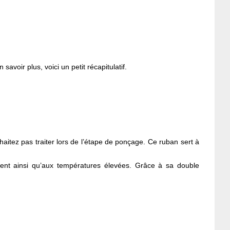
voir plus, voici un petit récapitulatif.
aitez pas traiter lors de l’étape de ponçage. Ce ruban sert à
ent ainsi qu’aux températures élevées. Grâce à sa double