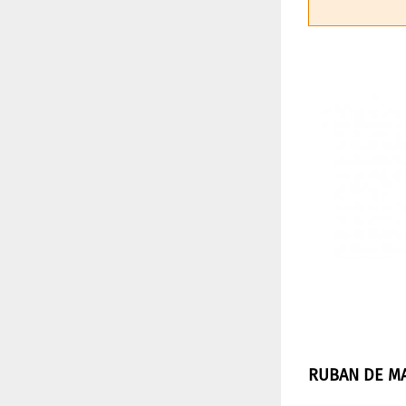
RUBAN DE MA