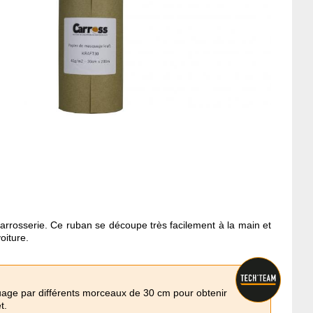
carrosserie. Ce ruban se découpe très facilement à la main et
oiture.
ge par différents morceaux de 30 cm pour obtenir
t.