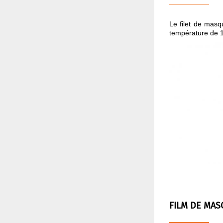
Le filet de masq
température de 
FILM DE MAS