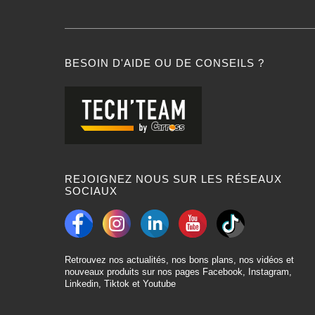
BESOIN D'AIDE OU DE CONSEILS ?
REJOIGNEZ NOUS SUR LES RÉSEAUX
SOCIAUX
Retrouvez nos actualités, nos bons plans, nos vidéos et
nouveaux produits sur nos pages Facebook, Instagram,
Linkedin, Tiktok et Youtube