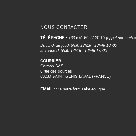
NOUS CONTACTER
TÉLÉPHONE :
+33 (0)1 60 27 20 19
(appel non surta
Du lundi au jeudi 8h30-12h15 | 13h45-18h00
le vendredi 8h30-12h15 | 13h45-17h00
COURRIER :
Carross SAS
6 rue des sources
69230 SAINT GENIS LAVAL (FRANCE)
EMAIL :
via notre formulaire en ligne