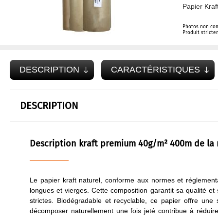
Papier Kra
Photos non con
Produit strict
DESCRIPTION
CARACTÉRISTIQUES
DESCRIPTION
Description kraft premium 40g/m² 400m de la
Le papier kraft naturel, conforme aux normes et réglement
longues et vierges. Cette composition garantit sa qualité et
strictes. Biodégradable et recyclable, ce papier offre une
décomposer naturellement une fois jeté contribue à réduire