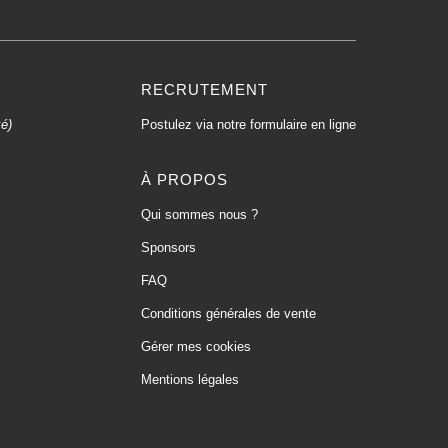
RECRUTEMENT
xé)
Postulez via notre formulaire en ligne
À PROPOS
Qui sommes nous ?
Sponsors
FAQ
Conditions générales de vente
Gérer mes cookies
Mentions légales