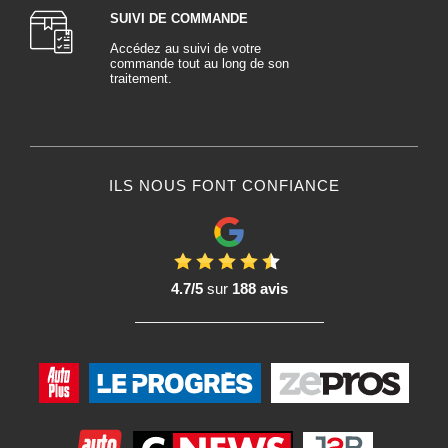
SUIVI DE COMMANDE
Accédez au suivi de votre
commande tout au long de son
traitement.
ILS NOUS FONT CONFIANCE
4.7/5
sur
188 avis