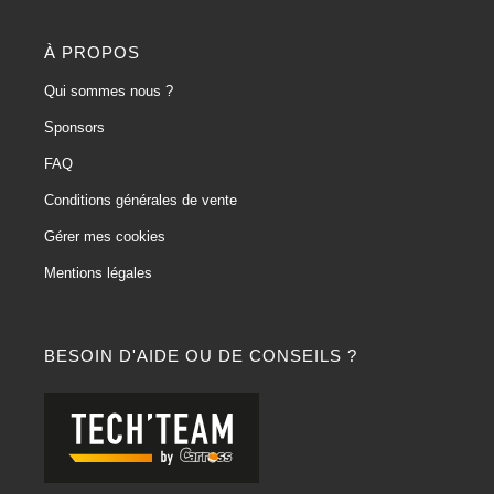
À PROPOS
Qui sommes nous ?
Sponsors
FAQ
Conditions générales de vente
Gérer mes cookies
Mentions légales
BESOIN D'AIDE OU DE CONSEILS ?