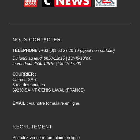
NOUS CONTACTER
TÉLÉPHONE :
+33 (0)1 60 27 20 19
(appel non surtaxé)
Du lundi au jeudi 8h30-12h15 | 13h45-18h00
le vendredi 8h30-12h15 | 13h45-17h00
COURRIER :
Carross SAS
6 rue des sources
69230 SAINT GENIS LAVAL (FRANCE)
EMAIL :
via notre formulaire en ligne
RECRUTEMENT
Postulez via notre formulaire en ligne