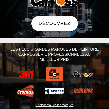
DÉCOUVREZ
LES PLUS GRANDES MARQUES DE PEINTURE
CARROSSERIE PROFESSIONNELS AU
MEILLEUR PRIX
> Afficher toutes les marques