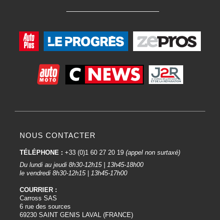
NOUS CONTACTER
TÉLÉPHONE :
+33 (0)1 60 27 20 19
(appel non surtaxé)
Du lundi au jeudi 8h30-12h15 | 13h45-18h00
le vendredi 8h30-12h15 | 13h45-17h00
COURRIER :
Carross SAS
6 rue des sources
69230 SAINT GENIS LAVAL (FRANCE)