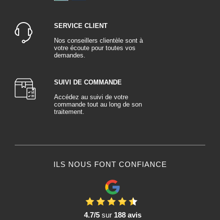
SERVICE CLIENT
Nos conseillers clientèle sont à
votre écoute pour toutes vos
demandes.
SUIVI DE COMMANDE
Accédez au suivi de votre
commande tout au long de son
traitement.
ILS NOUS FONT CONFIANCE
4.7/5
sur
188 avis