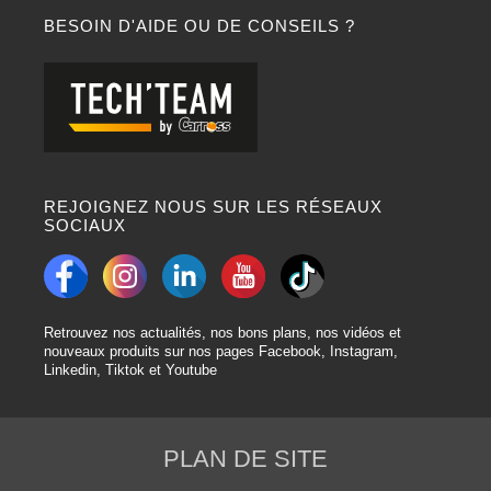
BESOIN D'AIDE OU DE CONSEILS ?
REJOIGNEZ NOUS SUR LES RÉSEAUX
SOCIAUX
Retrouvez nos actualités, nos bons plans, nos vidéos et
nouveaux produits sur nos pages Facebook, Instagram,
Linkedin, Tiktok et Youtube
PLAN DE SITE