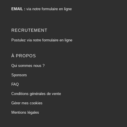
EMAIL :
via notre formulaire en ligne
RECRUTEMENT
Postulez via notre formulaire en ligne
À PROPOS
Qui sommes nous ?
Sponsors
FAQ
Conditions générales de vente
Gérer mes cookies
Mentions légales