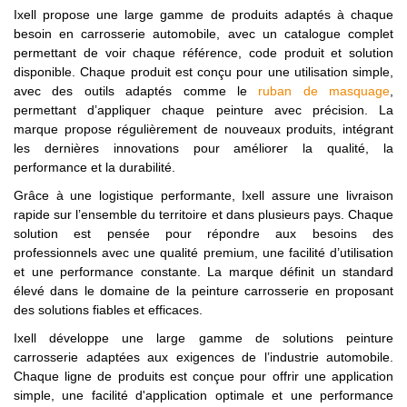
Ixell propose une large gamme de produits adaptés à chaque
besoin en carrosserie automobile, avec un catalogue complet
permettant de voir chaque référence, code produit et solution
disponible. Chaque produit est conçu pour une utilisation simple,
avec des outils adaptés comme le
ruban de masquage
,
permettant d’appliquer chaque peinture avec précision. La
marque propose régulièrement de nouveaux produits, intégrant
les dernières innovations pour améliorer la qualité, la
performance et la durabilité.
Grâce à une logistique performante, Ixell assure une livraison
rapide sur l’ensemble du territoire et dans plusieurs pays. Chaque
solution est pensée pour répondre aux besoins des
professionnels avec une qualité premium, une facilité d’utilisation
et une performance constante. La marque définit un standard
élevé dans le domaine de la peinture carrosserie en proposant
des solutions fiables et efficaces.
Ixell développe une large gamme de solutions peinture
carrosserie adaptées aux exigences de l’industrie automobile.
Chaque ligne de produits est conçue pour offrir une application
simple, une facilité d'application optimale et une performance