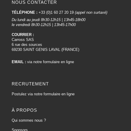
NOUS CONTACTER
TÉLÉPHONE :
+33 (0)1 60 27 20 19
(appel non surtaxé)
Du lundi au jeudi 8h30-12h15 | 13h45-18h00
le vendredi 8h30-12h15 | 13h45-17h00
COURRIER :
Carross SAS
6 rue des sources
69230 SAINT GENIS LAVAL (FRANCE)
EMAIL :
via notre formulaire en ligne
RECRUTEMENT
Postulez via notre formulaire en ligne
À PROPOS
Qui sommes nous ?
Sponsors