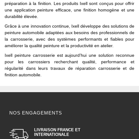
préparation à la finition. Les produits Ixell sont conçus pour offrir
une application peinture efficace, une finition homogène et une
durabilité élevée.
Grâce à une innovation continue, Ixell développe des solutions de
peinture automobile adaptées aux besoins des professionnels de
la carrosserie, avec des systèmes performants et fiables pour
améliorer la qualité peinture et la productivité en atelier.
Ixell peinture carrosserie est aujourd’hui une solution reconnue
pour les carrossiers recherchant qualité, performance et
régularité dans leurs travaux de réparation carrosserie et de
finition automobile.
NOS ENGAGEMENTS
LIVRAISON FRANCE ET
INTERNATIONALE