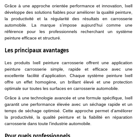
Grâce à une approche orientée performance et innovation, Ixell
développe des solutions fiables pour améliorer la qualité peinture,
la productivité et la régularité des résultats en carrosserie
automobile. La marque s’impose aujourd’hui comme une
référence pour les professionnels recherchant un système
peinture efficace et structuré.
Les principaux avantages
Les produits Ixell peinture carrosserie offrent une application
peinture carrosserie simple, rapide et efficace avec une
excellente facilité d’application. Chaque système peinture Ixell
offre un effet homogène, un brillant élevé et une protection
optimale sur toutes les surfaces en carrosserie automobile.
Grâce à une technologie avancée et une formule spécifique, Ixell
garantit une performance élevée avec un séchage rapide et un
temps de séchage optimisé. Cette approche permet d’améliorer
la productivité, la qualité peinture et la fiabilité en réparation
carrosserie dans toute l’industrie automobile.
Pour quels professionnels