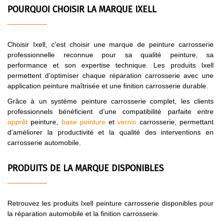
POURQUOI CHOISIR LA MARQUE IXELL
Choisir Ixell, c’est choisir une marque de peinture carrosserie
professionnelle reconnue pour sa qualité peinture, sa
performance et son expertise technique. Les produits Ixell
permettent d’optimiser chaque réparation carrosserie avec une
application peinture maîtrisée et une finition carrosserie durable.
Grâce à un système peinture carrosserie complet, les clients
professionnels bénéficient d’une compatibilité parfaite entre
apprêt
peinture,
base peinture
et
vernis
carrosserie, permettant
d’améliorer la productivité et la qualité des interventions en
carrosserie automobile.
PRODUITS DE LA MARQUE DISPONIBLES
Retrouvez les produits Ixell peinture carrosserie disponibles pour
la réparation automobile et la finition carrosserie.