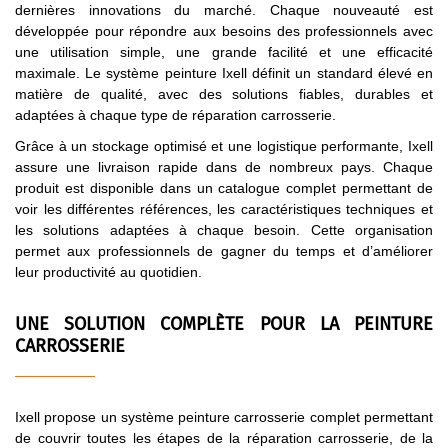
dernières innovations du marché. Chaque nouveauté est
développée pour répondre aux besoins des professionnels avec
une utilisation simple, une grande facilité et une efficacité
maximale. Le système peinture Ixell définit un standard élevé en
matière de qualité, avec des solutions fiables, durables et
adaptées à chaque type de réparation carrosserie.
Grâce à un stockage optimisé et une logistique performante, Ixell
assure une livraison rapide dans de nombreux pays. Chaque
produit est disponible dans un catalogue complet permettant de
voir les différentes références, les caractéristiques techniques et
les solutions adaptées à chaque besoin. Cette organisation
permet aux professionnels de gagner du temps et d’améliorer
leur productivité au quotidien.
UNE SOLUTION COMPLÈTE POUR LA PEINTURE
CARROSSERIE
Ixell propose un système peinture carrosserie complet permettant
de couvrir toutes les étapes de la réparation carrosserie, de la