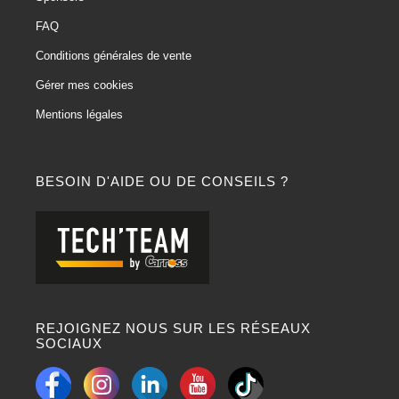
FAQ
Conditions générales de vente
Gérer mes cookies
Mentions légales
BESOIN D'AIDE OU DE CONSEILS ?
REJOIGNEZ NOUS SUR LES RÉSEAUX
SOCIAUX