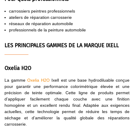
carrossiers peintres professionnels
ateliers de réparation carrosserie
réseaux de réparation automobile
professionnels de la peinture automobile
LES PRINCIPALES GAMMES DE LA MARQUE IXELL
Oxelia H2O
La gamme
Oxelia H2O
Ixell est une base hydrodiluable conçue
pour garantir une performance colorimétrique élevée et une
précision de teinte optimale. Cette ligne de produits permet
d’appliquer facilement chaque couche avec une finition
homogène et un excellent rendu final. Adaptée aux exigences
actuelles, cette technologie permet de réduire les temps de
séchage et d’améliorer la qualité globale des réparations
carrosserie.