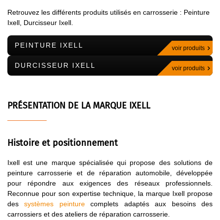
Retrouvez les différents produits utilisés en carrosserie : Peinture
Ixell, Durcisseur Ixell.
PEINTURE IXELL
voir produits
DURCISSEUR IXELL
voir produits
PRÉSENTATION DE LA MARQUE IXELL
Histoire et positionnement
Ixell est une marque spécialisée qui propose des solutions de
peinture carrosserie et de réparation automobile, développée
pour répondre aux exigences des réseaux professionnels.
Reconnue pour son expertise technique, la marque Ixell propose
des
systèmes peinture
complets adaptés aux besoins des
carrossiers et des ateliers de réparation carrosserie.