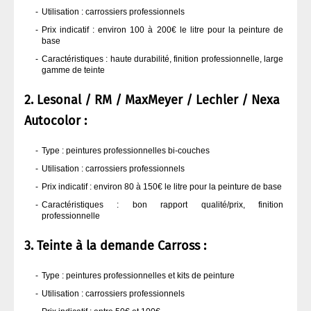
Utilisation : carrossiers professionnels
Prix indicatif : environ 100 à 200€ le litre pour la peinture de
base
Caractéristiques : haute durabilité, finition professionnelle, large
gamme de teinte
2. Lesonal / RM / MaxMeyer / Lechler / Nexa
Autocolor :
Type : peintures professionnelles bi-couches
Utilisation : carrossiers professionnels
Prix indicatif : environ 80 à 150€ le litre pour la peinture de base
Caractéristiques : bon rapport qualité/prix, finition
professionnelle
3. Teinte à la demande Carross :
Type : peintures professionnelles et kits de peinture
Utilisation : carrossiers professionnels