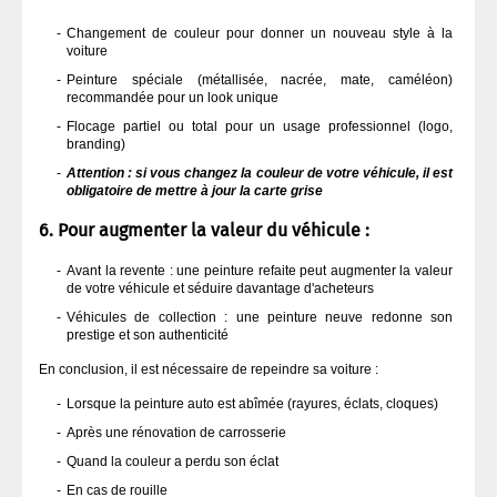
Changement de couleur pour donner un nouveau style à la
voiture
Peinture spéciale (métallisée, nacrée, mate, caméléon)
recommandée pour un look unique
Flocage partiel ou total pour un usage professionnel (logo,
branding)
Attention : si vous changez la couleur de votre véhicule, il est
obligatoire de mettre à jour la carte grise
6. Pour augmenter la valeur du véhicule :
Avant la revente : une peinture refaite peut augmenter la valeur
de votre véhicule et séduire davantage d'acheteurs
Véhicules de collection : une peinture neuve redonne son
prestige et son authenticité
En conclusion, il est nécessaire de repeindre sa voiture :
Lorsque la peinture auto est abîmée (rayures, éclats, cloques)
Après une rénovation de carrosserie
Quand la couleur a perdu son éclat
En cas de rouille