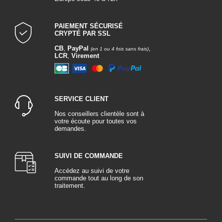
PAIEMENT SÉCURISÉ
CRYPTÉ PAR SSL
CB
,
PayPal
,
(en 1 ou 4 fois sans frais)
LCR
,
Virement
SERVICE CLIENT
Nos conseillers clientèle sont à
votre écoute pour toutes vos
demandes.
SUIVI DE COMMANDE
Accédez au suivi de votre
commande tout au long de son
traitement.