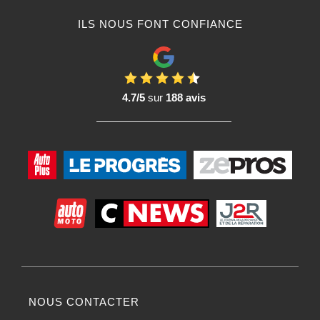
ILS NOUS FONT CONFIANCE
4.7/5
sur
188 avis
NOUS CONTACTER