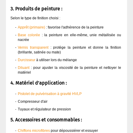
3. Produits de peinture :
Selon le type de finition choisi :
Apprêt (primaire)
: favorise l'adhérence de la peinture
Base colorée
: la peinture en elle-même, unie métallisée ou
nacrée
Vernis transparent
: protège la peinture et donne la finition
(brillante, satinée ou mate)
Durcisseur
à utiliser lors du mélange
Diluant
: pour ajuster la viscosité de la peinture et nettoyer le
matériel
4. Matériel d'application :
Pistolet de pulvérisation à gravité HVLP
Compresseur d'air
Tuyaux et régulateur de pression
5. Accessoires et consommables :
Chiffons microfibres
pour dépoussiérer et essuyer