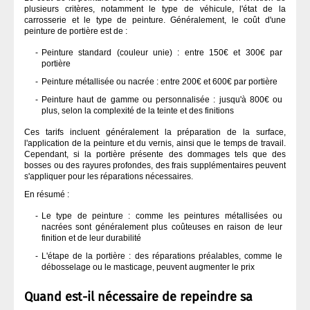
plusieurs critères, notamment le type de véhicule, l'état de la
carrosserie et le type de peinture. Généralement, le coût d'une
peinture de portière est de :
Peinture standard (couleur unie) : entre 150€ et 300€ par
portière
Peinture métallisée ou nacrée : entre 200€ et 600€ par portière
Peinture haut de gamme ou personnalisée : jusqu'à 800€ ou
plus, selon la complexité de la teinte et des finitions
Ces tarifs incluent généralement la préparation de la surface,
l'application de la peinture et du vernis, ainsi que le temps de travail.
Cependant, si la portière présente des dommages tels que des
bosses ou des rayures profondes, des frais supplémentaires peuvent
s'appliquer pour les réparations nécessaires.
En résumé :
Le type de peinture : comme les peintures métallisées ou
nacrées sont généralement plus coûteuses en raison de leur
finition et de leur durabilité
L'étape de la portière : des réparations préalables, comme le
débosselage ou le masticage, peuvent augmenter le prix
Quand est-il nécessaire de repeindre sa