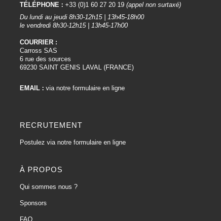
TÉLÉPHONE :
+33 (0)1 60 27 20 19
(appel non surtaxé)
Du lundi au jeudi 8h30-12h15 | 13h45-18h00
le vendredi 8h30-12h15 | 13h45-17h00
COURRIER :
Carross SAS
6 rue des sources
69230 SAINT GENIS LAVAL (FRANCE)
EMAIL :
via notre formulaire en ligne
RECRUTEMENT
Postulez via notre formulaire en ligne
À PROPOS
Qui sommes nous ?
Sponsors
FAQ