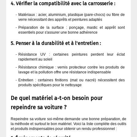
4. Vérifier la compatibilité avec la carrosserie :
Matériaux : acier, aluminium, plastique (pare-chocs) ou fibre de
verre nécessitant des apprêts et peintures adaptés
Préparation de la surface : ponçage, mastic et apprêt sont
essentiels pour s'assurer une bonne adhérence
5. Penser à la durabilité et à l'entretien :
Résistance UV : certaines peintures perdent leur éclat
rapidement au soleil
Résistance chimique : vernis protecteur contre les produits de
lavage et la pollution offre une résistance indispensable
Entretien : certaines finitions (mat ou nacré) nécessitent des
produits spécifiques pour le nettoyage
De quel matériel a-t-on besoin pour
repeindre sa voiture ?
Repeindre sa voiture soi-même demande une bonne préparation, de
la méthode et surtout le bon matériel. Voici la liste complète des outils
et produits indispensables pour obtenir un rendu professionnel :