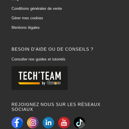
Conditions générales de vente
Gérer mes cookies
Mentions légales
BESOIN D'AIDE OU DE CONSEILS ?
Consulter nos guides et tutoriels
REJOIGNEZ NOUS SUR LES RÉSEAUX
SOCIAUX