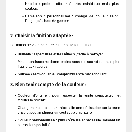
Nacrée / perle : effet irisé, très esthétique mais plus
coûteux
Caméléon / personnalisée : change de couleur selon
l'angle, très haut de gamme
2. Choisir la finition adaptée :
La finition de votre peinture influence le rendu final :
Brillante : aspect lisse et très réfléchi, facile à nettoyer
Mate : tendance moderne, moins sensible aux reflets mais plus
fragile aux rayures
Satinée / semi-brillante : compromis entre mat et brillant
3. Bien tenir compte de la couleur :
Couleur d'origine : pour respecter la teinte constructeur et
faciliter la revente
Changement de couleur : nécessite une déclaration sur la carte
grise et peut impliquer un coût supplémentaire
Couleur personnalisée : plus coûteuse et nécessite souvent un
carrossier spécialisé