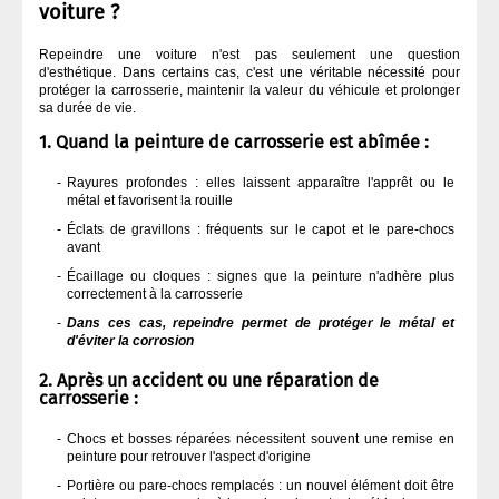
voiture ?
Repeindre une voiture n'est pas seulement une question
d'esthétique. Dans certains cas, c'est une véritable nécessité pour
protéger la carrosserie, maintenir la valeur du véhicule et prolonger
sa durée de vie.
1. Quand la peinture de carrosserie est abîmée :
Rayures profondes : elles laissent apparaître l'apprêt ou le
métal et favorisent la rouille
Éclats de gravillons : fréquents sur le capot et le pare-chocs
avant
Écaillage ou cloques : signes que la peinture n'adhère plus
correctement à la carrosserie
Dans ces cas, repeindre permet de protéger le métal et
d'éviter la corrosion
2. Après un accident ou une réparation de
carrosserie :
Chocs et bosses réparées nécessitent souvent une remise en
peinture pour retrouver l'aspect d'origine
Portière ou pare-chocs remplacés : un nouvel élément doit être