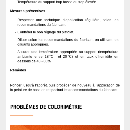
Température du support trop basse ou trop élevée.
Mesures préventives
Respecter une technique d’application régulière, selon les
recommandations du fabricant.
Contrôler le bon réglage du pistolet.
Diluer selon les recommandations du fabricant en utilisant les
diluants appropriés.
Assurer une température appropriée au support (température
ambiante entre 18 °C et 20 °C) et un taux d’humidité en
dessous de 40 - 60%
Remèdes
Poncer jusqu'à l'apprêt, puis procéder de nouveau à l'application de
la peinture de base en respectant les recommandations du fabricant.
PROBLÈMES DE COLORIMÉTRIE