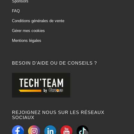
Sponsors
FAQ
Conditions générales de vente
Gérer mes cookies
Mentions légales
BESOIN D'AIDE OU DE CONSEILS ?
REJOIGNEZ NOUS SUR LES RÉSEAUX
SOCIAUX