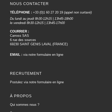
NOUS CONTACTER
TÉLÉPHONE :
+33 (0)1 60 27 20 19
(appel non surtaxé)
Du lundi au jeudi 8h30-12h15 | 13h45-18h00
le vendredi 8h30-12h15 | 13h45-17h00
COURRIER :
Carross SAS
6 rue des sources
69230 SAINT GENIS LAVAL (FRANCE)
EMAIL :
via notre formulaire en ligne
RECRUTEMENT
Postulez via notre formulaire en ligne
À PROPOS
Qui sommes nous ?