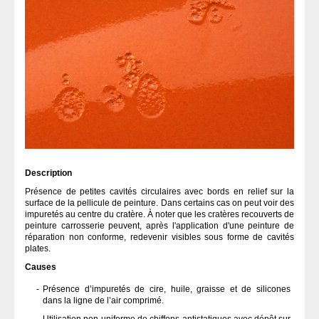
Description
Présence de petites cavités circulaires avec bords en relief sur la
surface de la pellicule de peinture. Dans certains cas on peut voir des
impuretés au centre du cratère. À noter que les cratères recouverts de
peinture carrosserie peuvent, après l'application d'une peinture de
réparation non conforme, redevenir visibles sous forme de cavités
plates.
Causes
Présence d’impuretés de cire, huile, graisse et de silicones
dans la ligne de l’air comprimé.