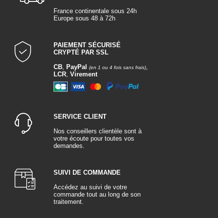
France continentale sous 24h
Europe sous 48 à 72h
PAIEMENT SÉCURISÉ
CRYPTÉ PAR SSL
CB
,
PayPal
,
(en 1 ou 4 fois sans frais)
LCR
,
Virement
SERVICE CLIENT
Nos conseillers clientèle sont à
votre écoute pour toutes vos
demandes.
SUIVI DE COMMANDE
Accédez au suivi de votre
commande tout au long de son
traitement.