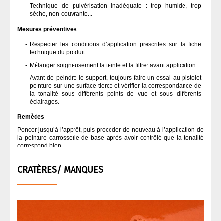
Technique de pulvérisation inadéquate : trop humide, trop
sèche, non-couvrante...
Mesures préventives
Respecter les conditions d’application prescrites sur la fiche
technique du produit.
Mélanger soigneusement la teinte et la filtrer avant application.
Avant de peindre le support, toujours faire un essai au pistolet
peinture sur une surface tierce et vérifier la correspondance de
la tonalité sous différents points de vue et sous différents
éclairages.
Remèdes
Poncer jusqu’à l’apprêt, puis procéder de nouveau à l’application de
la peinture carrosserie de base après avoir contrôlé que la tonalité
correspond bien.
CRATÈRES/ MANQUES