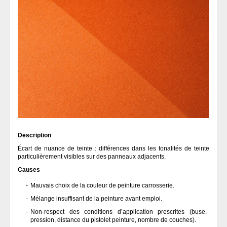
Description
Écart de nuance de teinte : différences dans les tonalités de teinte
particulièrement visibles sur des panneaux adjacents.
Causes
Mauvais choix de la couleur de peinture carrosserie.
Mélange insuffisant de la peinture avant emploi.
Non-respect des conditions d’application prescrites (buse,
pression, distance du pistolet peinture, nombre de couches).