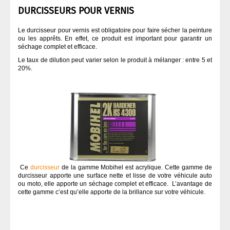
DURCISSEURS POUR VERNIS
Le durcisseur pour vernis est obligatoire pour faire sécher la peinture
ou les apprêts. En effet, ce produit est important pour garantir un
séchage complet et efficace.
Le taux de dilution peut varier selon le produit à mélanger : entre 5 et
20%.
Ce
durcisseur
de la gamme Mobihel est acrylique. Cette gamme de
durcisseur apporte une surface nette et lisse de votre véhicule auto
ou moto, elle apporte un séchage complet et efficace. L’avantage de
cette gamme c’est qu’elle apporte de la brillance sur votre véhicule.