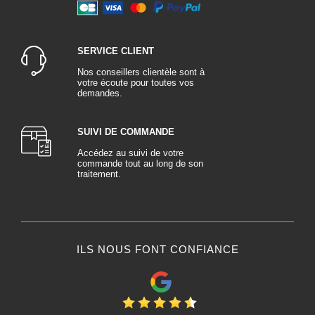
SERVICE CLIENT
Nos conseillers clientèle sont à
votre écoute pour toutes vos
demandes.
SUIVI DE COMMANDE
Accédez au suivi de votre
commande tout au long de son
traitement.
ILS NOUS FONT CONFIANCE