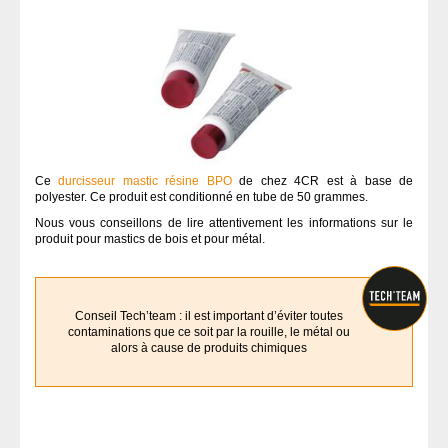
Ce
durcisseur mastic résine BPO
de chez 4CR est à base de
polyester. Ce produit est conditionné en tube de 50 grammes.
Nous vous conseillons de lire attentivement les informations sur le
produit pour mastics de bois et pour métal.
Conseil Tech’team : il est important d’éviter toutes
contaminations que ce soit par la rouille, le métal ou
alors à cause de produits chimiques