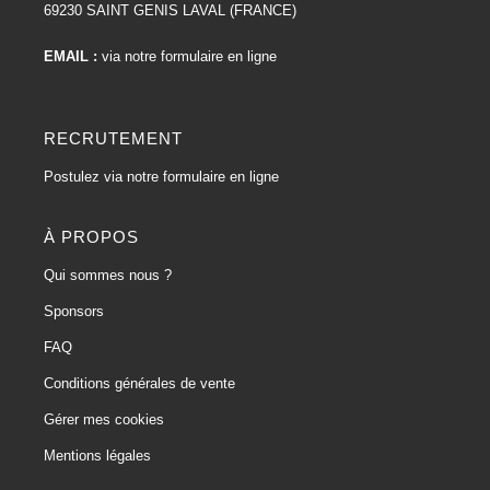
69230 SAINT GENIS LAVAL (FRANCE)
EMAIL :
via notre formulaire en ligne
RECRUTEMENT
Postulez via notre formulaire en ligne
À PROPOS
Qui sommes nous ?
Sponsors
FAQ
Conditions générales de vente
Gérer mes cookies
Mentions légales