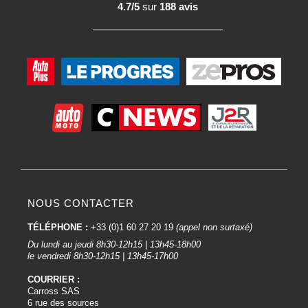
4.7/5
sur
188 avis
NOUS CONTACTER
TÉLÉPHONE :
+33 (0)1 60 27 20 19
(appel non surtaxé)
Du lundi au jeudi 8h30-12h15 | 13h45-18h00
le vendredi 8h30-12h15 | 13h45-17h00
COURRIER :
Carross SAS
6 rue des sources