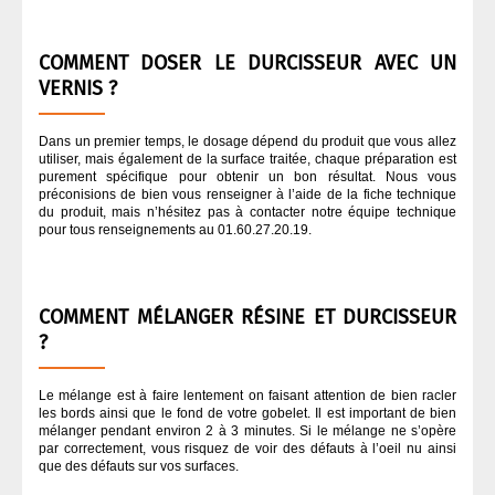
COMMENT DOSER LE DURCISSEUR AVEC UN
VERNIS ?
Dans un premier temps, le dosage dépend du produit que vous allez
utiliser, mais également de la surface traitée, chaque préparation est
purement spécifique pour obtenir un bon résultat. Nous vous
préconisions de bien vous renseigner à l’aide de la fiche technique
du produit, mais n’hésitez pas à contacter notre équipe technique
pour tous renseignements au 01.60.27.20.19.
COMMENT MÉLANGER RÉSINE ET DURCISSEUR
?
Le mélange est à faire lentement on faisant attention de bien racler
les bords ainsi que le fond de votre gobelet. Il est important de bien
mélanger pendant environ 2 à 3 minutes. Si le mélange ne s’opère
par correctement, vous risquez de voir des défauts à l’oeil nu ainsi
que des défauts sur vos surfaces.