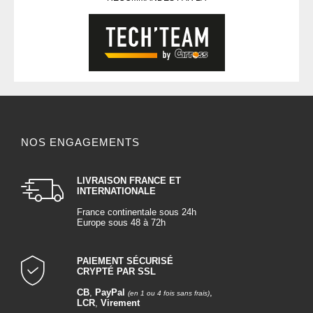
NOS ENGAGEMENTS
LIVRAISON FRANCE ET
INTERNATIONALE
France continentale sous 24h
Europe sous 48 à 72h
PAIEMENT SÉCURISÉ
CRYPTÉ PAR SSL
CB
,
PayPal
,
(en 1 ou 4 fois sans frais)
LCR
,
Virement