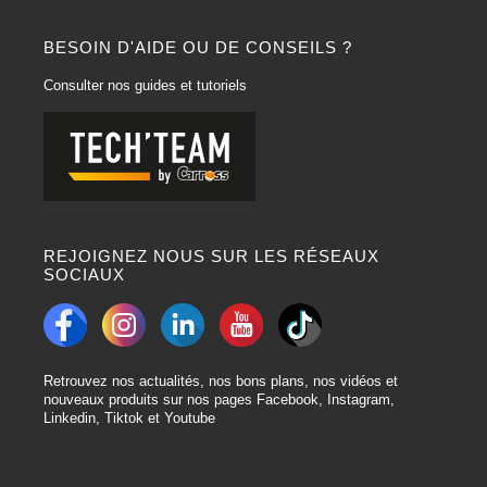
BESOIN D'AIDE OU DE CONSEILS ?
Consulter nos guides et tutoriels
REJOIGNEZ NOUS SUR LES RÉSEAUX
SOCIAUX
Retrouvez nos actualités, nos bons plans, nos vidéos et
nouveaux produits sur nos pages Facebook, Instagram,
Linkedin, Tiktok et Youtube