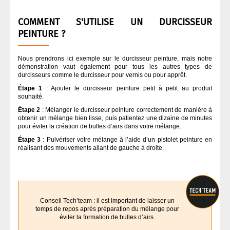
COMMENT S'UTILISE UN DURCISSEUR
PEINTURE ?
Nous prendrons ici exemple sur le durcisseur peinture, mais notre
démonstration vaut également pour tous les autres types de
durcisseurs comme le durcisseur pour vernis ou pour apprêt.
Étape 1
: Ajouter le durcisseur peinture petit à petit au produit
souhaité.
Étape 2
: Mélanger le durcisseur peinture correctement de manière à
obtenir un mélange bien lisse, puis patientez une dizaine de minutes
pour éviter la création de bulles d’airs dans votre mélange.
Étape 3
: Pulvériser votre mélange à l’aide d’un pistolet peinture en
réalisant des mouvements allant de gauche à droite.
Conseil Tech’team : il est important de laisser un
temps de repos après préparation du mélange pour
éviter la formation de bulles d’airs.