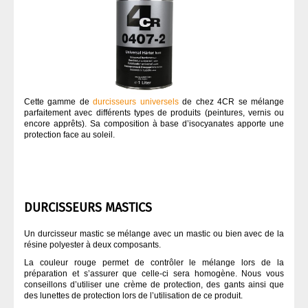
Cette gamme de
durcisseurs universels
de chez 4CR se mélange
parfaitement avec différents types de produits (peintures, vernis ou
encore apprêts). Sa composition à base d’isocyanates apporte une
protection face au soleil.
DURCISSEURS MASTICS
Un durcisseur mastic se mélange avec un mastic ou bien avec de la
résine polyester à deux composants.
La couleur rouge permet de contrôler le mélange lors de la
préparation et s’assurer que celle-ci sera homogène. Nous vous
conseillons d’utiliser une crème de protection, des gants ainsi que
des lunettes de protection lors de l’utilisation de ce produit.