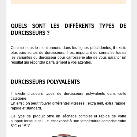
QUELS SONT LES DIFFÉRENTS TYPES DE
DURCISSEURS ?
Comme nous le mentionnons dans les lignes précédentes, il existe
plusieurs sortes de durcisseurs. Il est important de connaître toutes
les variantes du durcisseur pour carrosserie afin de vous garantir un
résultat qui répondra parfaitement à vos attentes.
DURCISSEURS POLYVALENTS
Il existe plusieurs types de durcisseurs polyvalents dans cette
catégorie.
En effet, on peut trouver différentes vitesses : extra lent, extra rapide,
rapide et standard.
Ce type de produit offre un séchage complet et rapide de votre
support lorsque celui-ci est exposé à une température comprise entre
5°C et 15°C.