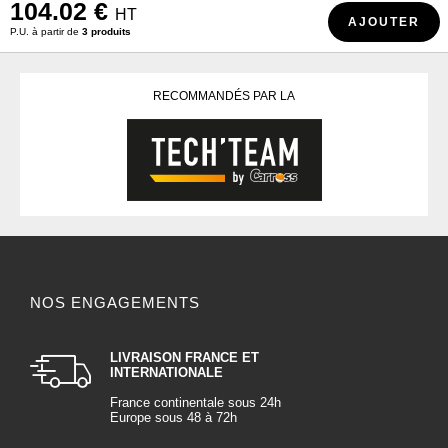
104.02 €
HT
AJOUTER
P.U. à partir de
3 produits
RECOMMANDÉS PAR LA
NOS ENGAGEMENTS
LIVRAISON FRANCE ET
INTERNATIONALE
France continentale sous 24h
Europe sous 48 à 72h