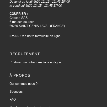
Du lundi au jeudi 8h30-12h15 | 13h45-18h00
le vendredi 8h30-12h15 | 13h45-17h00
COURRIER :
Carross SAS
6 rue des sources
69230 SAINT GENIS LAVAL (FRANCE)
EMAIL :
via notre formulaire en ligne
RECRUTEMENT
Postulez via notre formulaire en ligne
À PROPOS
Qui sommes nous ?
Sponsors
FAQ