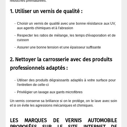
retouches prématurées.
1. Utiliser un vernis de qualité :
Choisir un vernis de qualité avec une bonne résistance aux UV,
aux agents chimiques et à l'abrasion
Respecter les ratios de mélange, les temps d'évaporation et de
cuisson
Assurer une bonne tension et une épaisseur suffisante
2. Nettoyer la carrosserie avec des produits
professionnels adaptés :
Utiliser des produits dégraissants adaptés à votre surface pour
l'entretien de celle-ci
Privilégier un lavage aux gants microfibres
Un vernis conserve sa brillance si on le protège, on le lave avec soin
et si on évite les agressions mécaniques et chimiques.
LES MARQUES DE VERNIS AUTOMOBILE