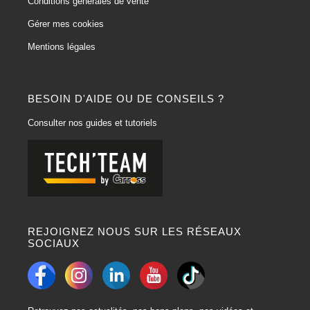
Conditions générales de vente
Gérer mes cookies
Mentions légales
BESOIN D'AIDE OU DE CONSEILS ?
Consulter nos guides et tutoriels
REJOIGNEZ NOUS SUR LES RÉSEAUX
SOCIAUX