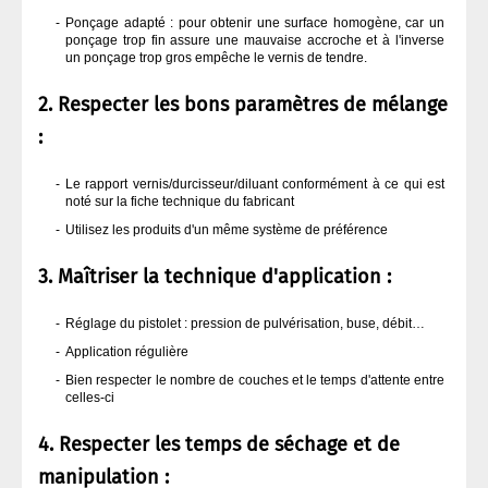
Ponçage adapté : pour obtenir une surface homogène, car un
ponçage trop fin assure une mauvaise accroche et à l'inverse
un ponçage trop gros empêche le vernis de tendre.
2. Respecter les bons paramètres de mélange
:
Le rapport vernis/durcisseur/diluant conformément à ce qui est
noté sur la fiche technique du fabricant
Utilisez les produits d'un même système de préférence
3. Maîtriser la technique d'application :
Réglage du pistolet : pression de pulvérisation, buse, débit…
Application régulière
Bien respecter le nombre de couches et le temps d'attente entre
celles-ci
4. Respecter les temps de séchage et de
manipulation :