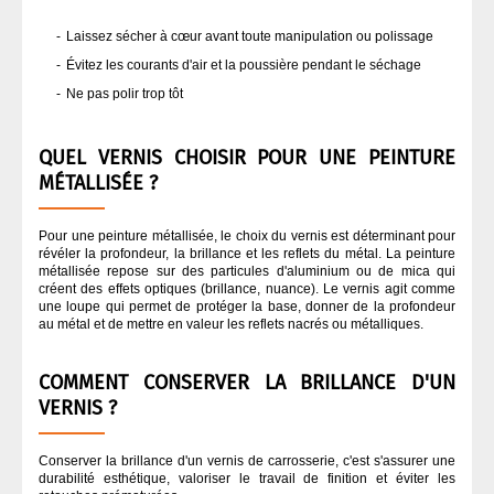
Laissez sécher à cœur avant toute manipulation ou polissage
Évitez les courants d'air et la poussière pendant le séchage
Ne pas polir trop tôt
QUEL VERNIS CHOISIR POUR UNE PEINTURE
MÉTALLISÉE ?
Pour une peinture métallisée, le choix du vernis est déterminant pour
révéler la profondeur, la brillance et les reflets du métal. La peinture
métallisée repose sur des particules d'aluminium ou de mica qui
créent des effets optiques (brillance, nuance). Le vernis agit comme
une loupe qui permet de protéger la base, donner de la profondeur
au métal et de mettre en valeur les reflets nacrés ou métalliques.
COMMENT CONSERVER LA BRILLANCE D'UN
VERNIS ?
Conserver la brillance d'un vernis de carrosserie, c'est s'assurer une
durabilité esthétique, valoriser le travail de finition et éviter les