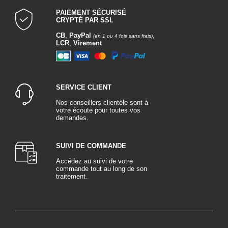
PAIEMENT SÉCURISÉ
CRYPTÉ PAR SSL
CB
,
PayPal
,
(en 1 ou 4 fois sans frais)
LCR
,
Virement
SERVICE CLIENT
Nos conseillers clientèle sont à
votre écoute pour toutes vos
demandes.
SUIVI DE COMMANDE
Accédez au suivi de votre
commande tout au long de son
traitement.