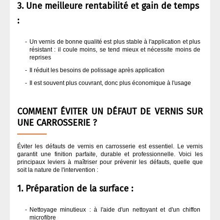
3. Une meilleure rentabilité et gain de temps
:
Un vernis de bonne qualité est plus stable à l'application et plus
résistant : il coule moins, se tend mieux et nécessite moins de
reprises
Il réduit les besoins de polissage après application
Il est souvent plus couvrant, donc plus économique à l'usage
COMMENT ÉVITER UN DÉFAUT DE VERNIS SUR
UNE CARROSSERIE ?
Éviter les défauts de vernis en carrosserie est essentiel. Le vernis
garantit une finition parfaite, durable et professionnelle. Voici les
principaux leviers à maîtriser pour prévenir les défauts, quelle que
soit la nature de l'intervention :
1. Préparation de la surface :
Nettoyage minutieux : à l'aide d'un nettoyant et d'un chiffon
microfibre