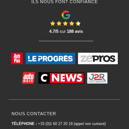
ILS NOUS FONT CONFIANCE
4.7/5
sur
188 avis
NOUS CONTACTER
TÉLÉPHONE :
+33 (0)1 60 27 20 19
(appel non surtaxé)