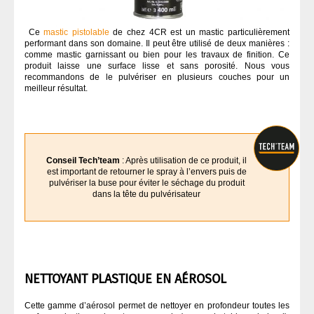
Ce
mastic pistolable
de chez 4CR est un mastic particulièrement
performant dans son domaine. Il peut être utilisé de deux manières :
comme mastic garnissant ou bien pour les travaux de finition. Ce
produit laisse une surface lisse et sans porosité. Nous vous
recommandons de le pulvériser en plusieurs couches pour un
meilleur résultat.
Conseil Tech’team
: Après utilisation de ce produit, il
est important de retourner le spray à l’envers puis de
pulvériser la buse pour éviter le séchage du produit
dans la tête du pulvérisateur
NETTOYANT PLASTIQUE EN AÉROSOL
Cette gamme d’aérosol permet de nettoyer en profondeur toutes les