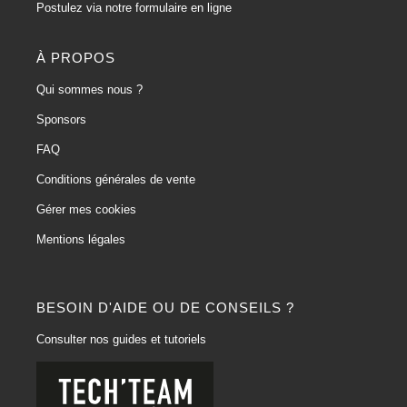
Postulez via notre formulaire en ligne
À PROPOS
Qui sommes nous ?
Sponsors
FAQ
Conditions générales de vente
Gérer mes cookies
Mentions légales
BESOIN D'AIDE OU DE CONSEILS ?
Consulter nos guides et tutoriels