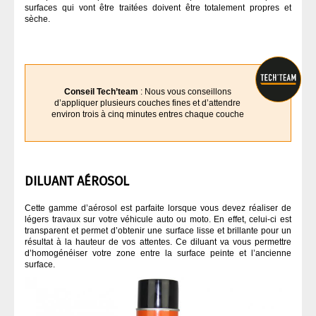
surfaces qui vont être traitées doivent être totalement propres et
sèche.
Conseil Tech’team
: Nous vous conseillons
d’appliquer plusieurs couches fines et d’attendre
environ trois à cinq minutes entres chaque couche
DILUANT AÉROSOL
Cette gamme d’aérosol est parfaite lorsque vous devez réaliser de
légers travaux sur votre véhicule auto ou moto. En effet, celui-ci est
transparent et permet d’obtenir une surface lisse et brillante pour un
résultat à la hauteur de vos attentes. Ce diluant va vous permettre
d’homogénéiser votre zone entre la surface peinte et l’ancienne
surface.