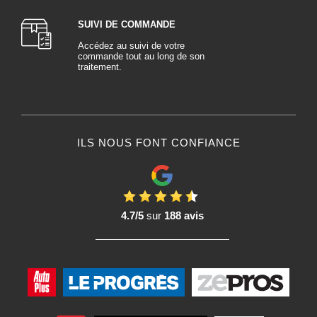
SUIVI DE COMMANDE
Accédez au suivi de votre
commande tout au long de son
traitement.
ILS NOUS FONT CONFIANCE
4.7/5
sur
188 avis