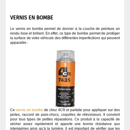
VERNIS EN BOMBE
Le vernis en bombe permet de donner à la couche de peinture un
rendu lisse et brillant. En effet, ce type de bombe permet de protéger
la surface de votre véhicule des différentes imperfections qui peuvent
apparaitre :
Ce
vernis en bombe
de chez 4CR et parfaite pour appliquer sur des
jantes, raccord de pare-chocs, coquilles de rétroviseurs. Il convient
pour tous types de petites réparations. Ce produit à la capacité de
sécher assez rapidement et apporte une bonne résistance aux
intempéries ainsi qu’à la lumière. Il est important de vérifier que les