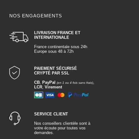
NOS ENGAGEMENTS
LIVRAISON FRANCE ET
INTERNATIONALE
France continentale sous 24h
Europe sous 48 à 72h
PAIEMENT SÉCURISÉ
CRYPTÉ PAR SSL
CB
,
PayPal
,
(en 1 ou 4 fois sans frais)
LCR
,
Virement
SERVICE CLIENT
Nos conseillers clientèle sont à
votre écoute pour toutes vos
demandes.