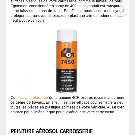
surfaces plastiques de votre carrosserie (comme le tableau de bord).
Également conditionné en spray de 400ml, ce produit est transparent
et ne laisse donc pas de trace. En effet, ce produit sert à nettoyer, à
protéger et à rénover les pièces en plastique afin de redonner l’éclat
neuf à votre véhicule.
Ce
nettoyant plastique
de la gamme 4CR est très recommandé pour
ce genre de travaux. En effet, il est très efficace pour remettre à neuf
toutes les pièces en plastique abîmées de votre véhicule. Aussi bien
efficace pour l’intérieur que pour l’extérieur de votre carrosserie.
PEINTURE AÉROSOL CARROSSERIE