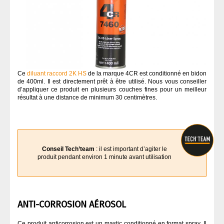
Ce
diluant raccord 2K HS
de la marque 4CR est conditionné en bidon
de 400ml. Il est directement prêt à être utilisé. Nous vous conseiller
d’appliquer ce produit en plusieurs couches fines pour un meilleur
résultat à une distance de minimum 30 centimètres.
Conseil Tech’team
: il est important d’agiter le
produit pendant environ 1 minute avant utilisation
ANTI-CORROSION AÉROSOL
Ce produit anticorrosion est un mastic conditionné en format spray. Il