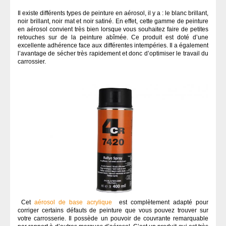
Il existe différents types de peinture en aérosol, il y a : le blanc brillant,
noir brillant, noir mat et noir satiné. En effet, cette gamme de peinture
en aérosol convient très bien lorsque vous souhaitez faire de petites
retouches sur de la peinture abîmée. Ce produit est doté d’une
excellente adhérence face aux différentes intempéries. Il a également
l’avantage de sécher très rapidement et donc d’optimiser le travail du
carrossier.
Cet
aérosol de base acrylique
est complètement adapté pour
corriger certains défauts de peinture que vous pouvez trouver sur
votre carrosserie. Il possède un pouvoir de couvrante remarquable