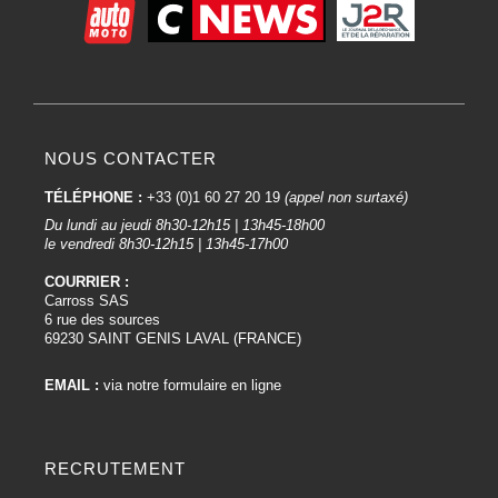
NOUS CONTACTER
TÉLÉPHONE :
+33 (0)1 60 27 20 19
(appel non surtaxé)
Du lundi au jeudi 8h30-12h15 | 13h45-18h00
le vendredi 8h30-12h15 | 13h45-17h00
COURRIER :
Carross SAS
6 rue des sources
69230 SAINT GENIS LAVAL (FRANCE)
EMAIL :
via notre formulaire en ligne
RECRUTEMENT