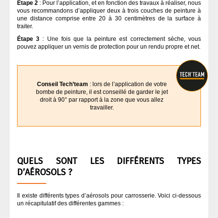
Étape 2
: Pour l’application, et en fonction des travaux à réaliser, nous
vous recommandons d’appliquer deux à trois couches de peinture à
une distance comprise entre 20 à 30 centimètres de la surface à
traiter.
Étape 3
: Une fois que la peinture est correctement sèche, vous
pouvez appliquer un vernis de protection pour un rendu propre et net.
Conseil Tech’team
: lors de l’application de votre
bombe de peinture, il est conseillé de garder le jet
droit à 90° par rapport à la zone que vous allez
travailler.
QUELS SONT LES DIFFÉRENTS TYPES
D’AÉROSOLS ?
Il existe différents types d’aérosols pour carrosserie. Voici ci-dessous
un récapitulatif des différentes gammes :