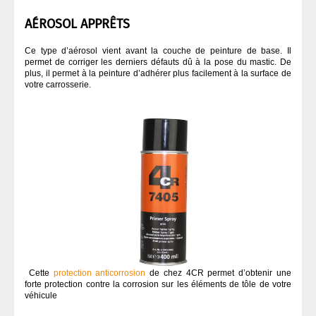
AÉROSOL APPRÊTS
Ce type d’aérosol vient avant la couche de peinture de base. Il
permet de corriger les derniers défauts dû à la pose du mastic. De
plus, il permet à la peinture d’adhérer plus facilement à la surface de
votre carrosserie.
Cette
protection anticorrosion
de chez 4CR permet d’obtenir une
forte protection contre la corrosion sur les éléments de tôle de votre
véhicule