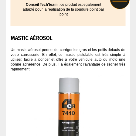
Conseil Tech’team
: ce produit est également
adapté pour la réalisation de la soudure point par
point
MASTIC AÉROSOL
Un mastic aérosol permet de corriger les gros et les petits défauts de
votre carrosserie. En effet, ce mastic pistolable est très simple à
utiliser, facile à poncer et offre à votre véhicule auto ou moto une
bonne adhérence. De plus, il a également l’avantage de sécher très
rapidement.