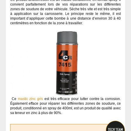
convient parfaitement lors de vos réparations sur les différentes
zones de soudure de votre véhicule. Sèche très vite et est très simple
à application sur la carrosserie. Le principe reste le même, il est
important d’appliquer cette bombe à une distance d’environ 30 à 40
centimètres en fonction de la zone à travailler.
Ce
mastic zinc gris
est très efficace pour lutter contre la corrosion.
Également efface pour réparer les différentes zones de soudure, ce
produit, conditionné en spray de 400ml, est un produit de qualité avec
sa teneur en zinc à plus de 90%.