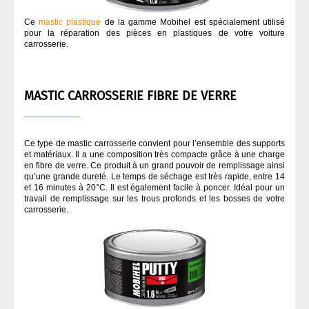
Ce
mastic plastique
de la gamme Mobihel est spécialement utilisé
pour la réparation des pièces en plastiques de votre voiture
carrosserie.
MASTIC CARROSSERIE FIBRE DE VERRE
Ce type de mastic carrosserie convient pour l’ensemble des supports
et matériaux. Il a une composition très compacte grâce à une charge
en fibre de verre. Ce produit à un grand pouvoir de remplissage ainsi
qu’une grande dureté. Le temps de séchage est très rapide, entre 14
et 16 minutes à 20°C. Il est également facile à poncer. Idéal pour un
travail de remplissage sur les trous profonds et les bosses de votre
carrosserie.