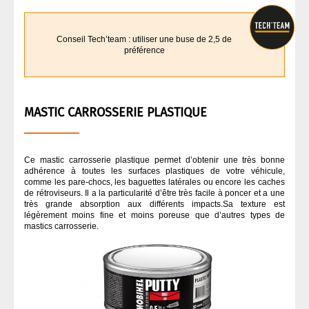
Conseil Tech’team : utiliser une buse de 2,5 de
préférence
MASTIC CARROSSERIE PLASTIQUE
Ce mastic carrosserie plastique permet d’obtenir une très bonne
adhérence à toutes les surfaces plastiques de votre véhicule,
comme les pare-chocs, les baguettes latérales ou encore les caches
de rétroviseurs. Il a la particularité d’être très facile à poncer et a une
très grande absorption aux différents impacts.Sa texture est
légèrement moins fine et moins poreuse que d’autres types de
mastics carrosserie.