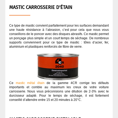
MASTIC CARROSSERIE D'ÉTAIN
Ce type de mastic convient parfaitement pour les surfaces demandant
une haute résistance à l’abrasion, c’est pour cela que nous vous
conseillons de le poncer avec des disques abrasifs. Ce mastic permet
un ponçage plus simple et un court temps de séchage. De nombreux
supports conviennent pour ce type de mastic : tôles d’acier, fer,
aluminium et plastiques renforcés de fibre de verre.
Ce
mastic métal étain
de la gamme 4CR corrige les défauts
importants et comble au maximum les creux de votre voiture
carrosserie. Nous vous préconisions une dilution de 2-3% avec le
durcisseur adapté. Pour le temps de séchage, il est fortement
conseillé d’attendre entre 15 et 20 minutes à 20°C.