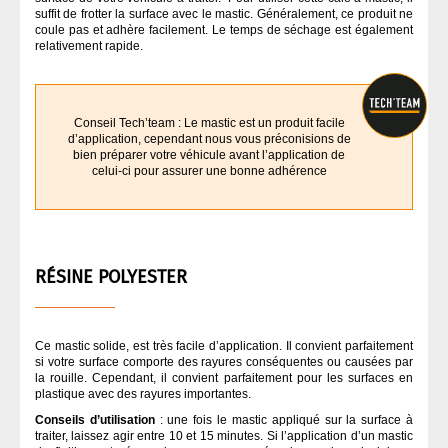
suffit de frotter la surface avec le mastic. Généralement, ce produit ne
coule pas et adhère facilement. Le temps de séchage est également
relativement rapide.
Conseil Tech’team : Le mastic est un produit facile
d’application, cependant nous vous préconisions de
bien préparer votre véhicule avant l’application de
celui-ci pour assurer une bonne adhérence
RÉSINE POLYESTER
Ce mastic solide, est très facile d’application. Il convient parfaitement
si votre surface comporte des rayures conséquentes ou causées par
la rouille. Cependant, il convient parfaitement pour les surfaces en
plastique avec des rayures importantes.
Conseils d’utilisation
: une fois le mastic appliqué sur la surface à
traiter, laissez agir entre 10 et 15 minutes. Si l’application d’un mastic