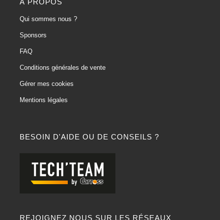
À PROPOS
Qui sommes nous ?
Sponsors
FAQ
Conditions générales de vente
Gérer mes cookies
Mentions légales
BESOIN D'AIDE OU DE CONSEILS ?
REJOIGNEZ NOUS SUR LES RÉSEAUX