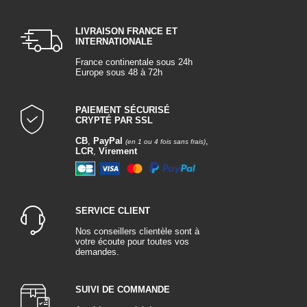
LIVRAISON FRANCE ET
INTERNATIONALE
France continentale sous 24h
Europe sous 48 à 72h
PAIEMENT SÉCURISÉ
CRYPTÉ PAR SSL
CB
,
PayPal
,
(en 1 ou 4 fois sans frais)
LCR
,
Virement
SERVICE CLIENT
Nos conseillers clientèle sont à
votre écoute pour toutes vos
demandes.
SUIVI DE COMMANDE