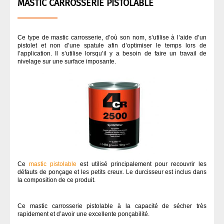
MASTIC CARROSSERIE PISTOLABLE
Ce type de mastic carrosserie, d’où son nom, s’utilise à l’aide d’un
pistolet et non d’une spatule afin d’optimiser le temps lors de
l’application. Il s’utilise lorsqu’il y a besoin de faire un travail de
nivelage sur une surface imposante.
Ce
mastic pistolable
est utilisé principalement pour recouvrir les
défauts de ponçage et les petits creux. Le durcisseur est inclus dans
la composition de ce produit.
Ce mastic carrosserie pistolable à la capacité de sécher très
rapidement et d’avoir une excellente ponçabilité.