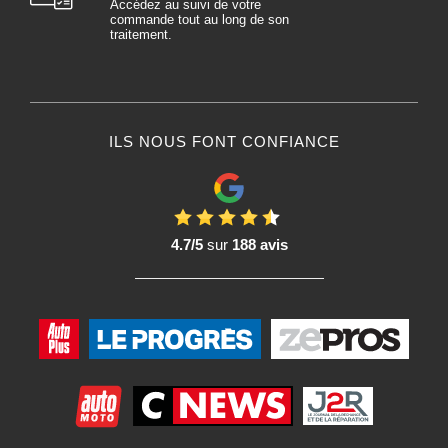
Accédez au suivi de votre
commande tout au long de son
traitement.
ILS NOUS FONT CONFIANCE
4.7/5
sur
188 avis