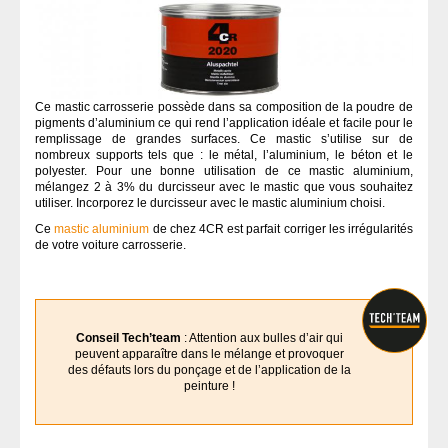
Ce mastic carrosserie possède dans sa composition de la poudre de
pigments d’aluminium ce qui rend l’application idéale et facile pour le
remplissage de grandes surfaces. Ce mastic s’utilise sur de
nombreux supports tels que : le métal, l’aluminium, le béton et le
polyester. Pour une bonne utilisation de ce mastic aluminium,
mélangez 2 à 3% du durcisseur avec le mastic que vous souhaitez
utiliser. Incorporez le durcisseur avec le mastic aluminium choisi.
Ce
mastic aluminium
de chez 4CR est parfait corriger les irrégularités
de votre voiture carrosserie.
Conseil Tech’team
: Attention aux bulles d’air qui
peuvent apparaître dans le mélange et provoquer
des défauts lors du ponçage et de l’application de la
peinture !