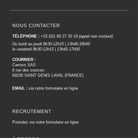
NOUS CONTACTER
TÉLÉPHONE :
+33 (0)1 60 27 20 19
(appel non surtaxé)
Du lundi au jeudi 8h30-12h15 | 13h45-18h00
le vendredi 8h30-12h15 | 13h45-17h00
COURRIER :
Carross SAS
6 rue des sources
69230 SAINT GENIS LAVAL (FRANCE)
EMAIL :
via notre formulaire en ligne
RECRUTEMENT
Postulez via notre formulaire en ligne