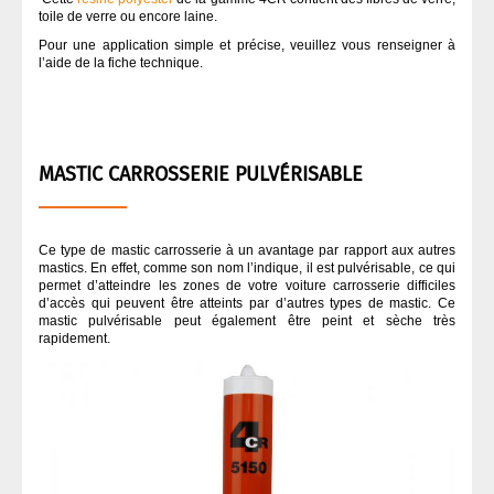
toile de verre ou encore laine.
Pour une application simple et précise, veuillez vous renseigner à
l’aide de la fiche technique.
MASTIC CARROSSERIE PULVÉRISABLE
Ce type de mastic carrosserie à un avantage par rapport aux autres
mastics. En effet, comme son nom l’indique, il est pulvérisable, ce qui
permet d’atteindre les zones de votre voiture carrosserie difficiles
d’accès qui peuvent être atteints par d’autres types de mastic. Ce
mastic pulvérisable peut également être peint et sèche très
rapidement.