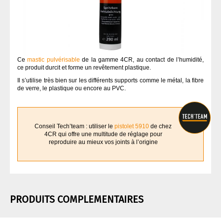
Ce
mastic pulvérisable
de la gamme 4CR, au contact de l’humidité,
ce produit durcit et forme un revêtement plastique.
Il s’utilise très bien sur les différents supports comme le métal, la fibre
de verre, le plastique ou encore au PVC.
Conseil Tech’team : utiliser le
pistolet 5910
de chez
4CR qui offre une multitude de réglage pour
reproduire au mieux vos joints à l’origine
PRODUITS COMPLEMENTAIRES