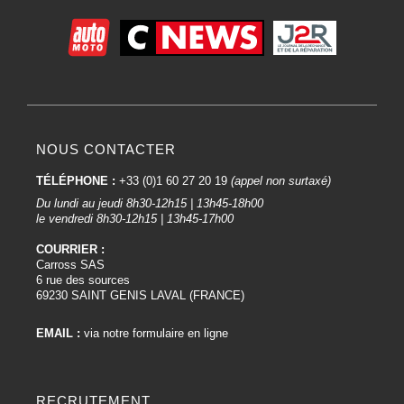
NOUS CONTACTER
TÉLÉPHONE :
+33 (0)1 60 27 20 19
(appel non surtaxé)
Du lundi au jeudi 8h30-12h15 | 13h45-18h00
le vendredi 8h30-12h15 | 13h45-17h00
COURRIER :
Carross SAS
6 rue des sources
69230 SAINT GENIS LAVAL (FRANCE)
EMAIL :
via notre formulaire en ligne
RECRUTEMENT