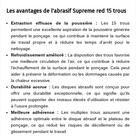
Les avantages de l'abrasif Supreme red 15 trous
Extraction efficace de la poussière :
Les 15 trous
permettent une excellente aspiration de la poussière générée
pendant le ponçage, ce qui contribue à maintenir la surface
de travail propre et à réduire les temps d'arrêt pour le
nettoyage.
Refroidissement amélioré :
La disposition des trous favorise
une meilleure circulation de l'air, ce qui contribue à réduire
l'échauffement de la surface pendant le ponçage. Cela peut
aider à prévenir la déformation ou les dommages causés par
la chaleur excessive.
Durabilité accrue :
Les disques abrasifs sont conçus pour
offrir une durabilité exceptionnelle, ce qui signifie qu'ils
peuvent supporter des niveaux élevés d'utilisation et résister
à l'usure prolongée.
Meilleure adhérence :
Les multiples trous assurent une
adhérence optimale entre le disque abrasif et le plateau de
ponçage, ce qui réduit les risques de décollement ou de
glissement pendant le travail.