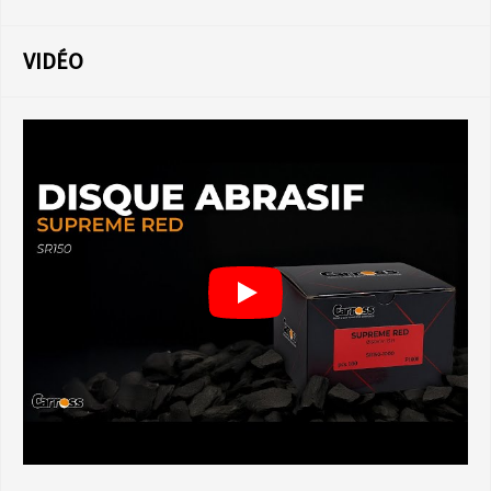
VIDÉO