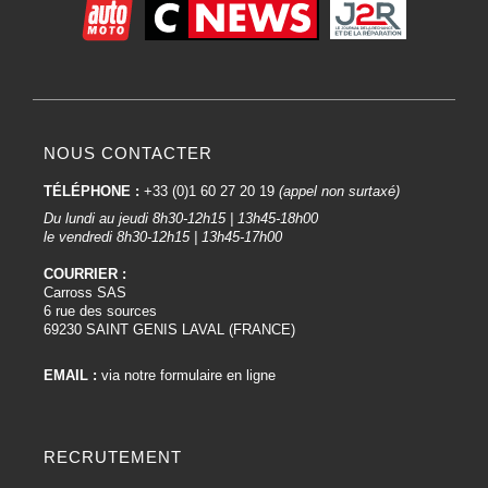
NOUS CONTACTER
TÉLÉPHONE :
+33 (0)1 60 27 20 19
(appel non surtaxé)
Du lundi au jeudi 8h30-12h15 | 13h45-18h00
le vendredi 8h30-12h15 | 13h45-17h00
COURRIER :
Carross SAS
6 rue des sources
69230 SAINT GENIS LAVAL (FRANCE)
EMAIL :
via notre formulaire en ligne
RECRUTEMENT