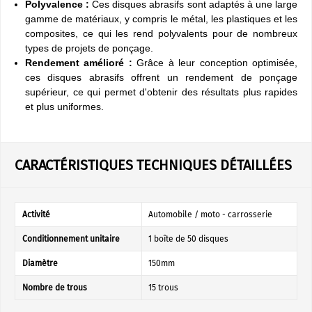
Polyvalence :
Ces disques abrasifs sont adaptés à une large
gamme de matériaux, y compris le métal, les plastiques et les
composites, ce qui les rend polyvalents pour de nombreux
types de projets de ponçage.
Rendement amélioré :
Grâce à leur conception optimisée,
ces disques abrasifs offrent un rendement de ponçage
supérieur, ce qui permet d'obtenir des résultats plus rapides
et plus uniformes.
CARACTÉRISTIQUES TECHNIQUES DÉTAILLÉES
Activité
Automobile / moto - carrosserie
Conditionnement unitaire
1 boîte de 50 disques
Diamètre
150mm
Nombre de trous
15 trous