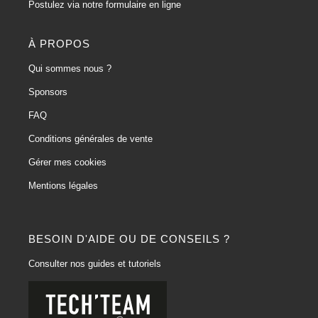
Postulez via notre formulaire en ligne
À PROPOS
Qui sommes nous ?
Sponsors
FAQ
Conditions générales de vente
Gérer mes cookies
Mentions légales
BESOIN D'AIDE OU DE CONSEILS ?
Consulter nos guides et tutoriels