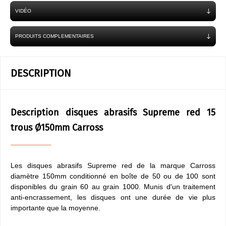
VIDÉO
PRODUITS COMPLEMENTAIRES
DESCRIPTION
Description disques abrasifs Supreme red 15
trous Ø150mm Carross
Les disques abrasifs Supreme red de la marque Carross
diamètre 150mm conditionné en boîte de 50 ou de 100 sont
disponibles du grain 60 au grain 1000. Munis d'un traitement
anti-encrassement, les disques ont une durée de vie plus
importante que la moyenne.