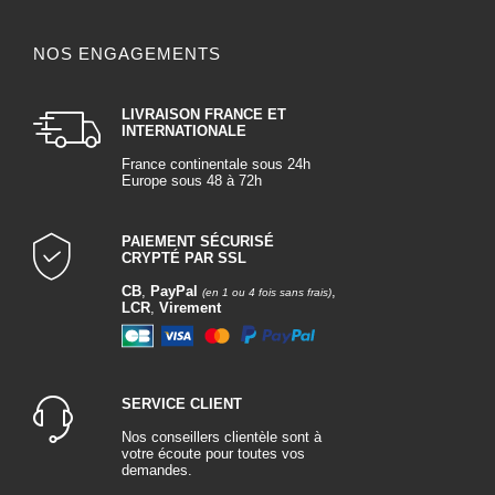
NOS ENGAGEMENTS
LIVRAISON FRANCE ET
INTERNATIONALE
France continentale sous 24h
Europe sous 48 à 72h
PAIEMENT SÉCURISÉ
CRYPTÉ PAR SSL
CB
,
PayPal
,
(en 1 ou 4 fois sans frais)
LCR
,
Virement
SERVICE CLIENT
Nos conseillers clientèle sont à
votre écoute pour toutes vos
demandes.