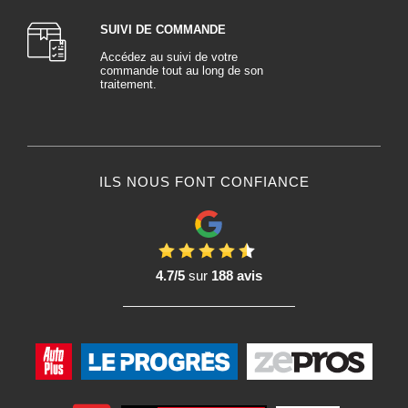
SUIVI DE COMMANDE
Accédez au suivi de votre
commande tout au long de son
traitement.
ILS NOUS FONT CONFIANCE
4.7/5
sur
188 avis