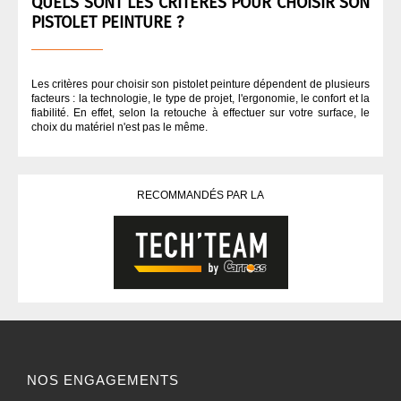
QUELS SONT LES CRITÈRES POUR CHOISIR SON
PISTOLET PEINTURE ?
Les critères pour choisir son pistolet peinture dépendent de plusieurs
facteurs : la technologie, le type de projet, l'ergonomie, le confort et la
fiabilité. En effet, selon la retouche à effectuer sur votre surface, le
choix du matériel n'est pas le même.
RECOMMANDÉS PAR LA
NOS ENGAGEMENTS