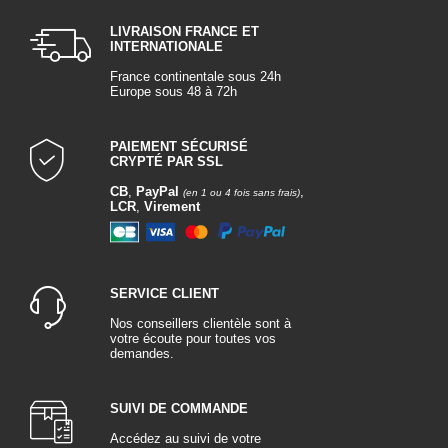
LIVRAISON FRANCE ET
INTERNATIONALE
France continentale sous 24h
Europe sous 48 à 72h
PAIEMENT SÉCURISÉ
CRYPTÉ PAR SSL
CB
,
PayPal
,
(en 1 ou 4 fois sans frais)
LCR
,
Virement
SERVICE CLIENT
Nos conseillers clientèle sont à
votre écoute pour toutes vos
demandes.
SUIVI DE COMMANDE
Accédez au suivi de votre