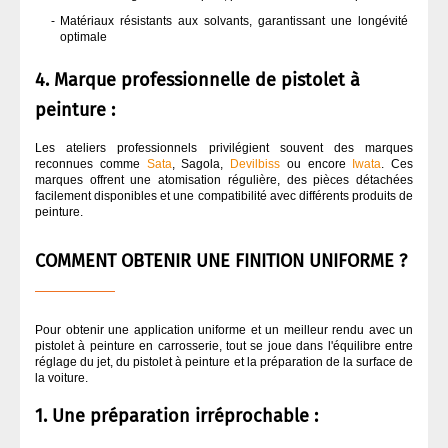
Matériaux résistants aux solvants, garantissant une longévité
optimale
4. Marque professionnelle de pistolet à
peinture :
Les ateliers professionnels privilégient souvent des marques
reconnues comme
Sata
, Sagola,
Devilbiss
ou encore
Iwata
. Ces
marques offrent une atomisation régulière, des pièces détachées
facilement disponibles et une compatibilité avec différents produits de
peinture.
COMMENT OBTENIR UNE FINITION UNIFORME ?
Pour obtenir une application uniforme et un meilleur rendu avec un
pistolet à peinture en carrosserie, tout se joue dans l'équilibre entre
réglage du jet, du pistolet à peinture et la préparation de la surface de
la voiture.
1. Une préparation irréprochable :