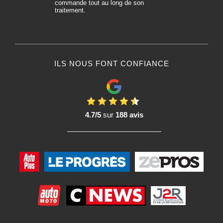
commande tout au long de son
traitement.
ILS NOUS FONT CONFIANCE
4.7/5
sur
188 avis