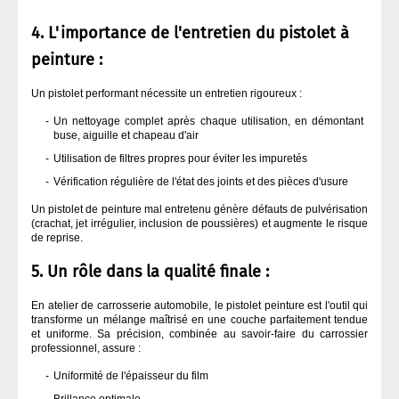
4. L'importance de l'entretien du pistolet à
peinture :
Un pistolet performant nécessite un entretien rigoureux :
Un nettoyage complet après chaque utilisation, en démontant
buse, aiguille et chapeau d'air
Utilisation de filtres propres pour éviter les impuretés
Vérification régulière de l'état des joints et des pièces d'usure
Un pistolet de peinture mal entretenu génère défauts de pulvérisation
(crachat, jet irrégulier, inclusion de poussières) et augmente le risque
de reprise.
5. Un rôle dans la qualité finale :
En atelier de carrosserie automobile, le pistolet peinture est l'outil qui
transforme un mélange maîtrisé en une couche parfaitement tendue
et uniforme. Sa précision, combinée au savoir-faire du carrossier
professionnel, assure :
Uniformité de l'épaisseur du film