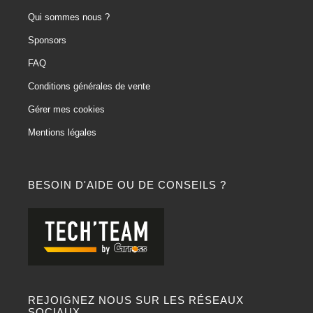
Qui sommes nous ?
Sponsors
FAQ
Conditions générales de vente
Gérer mes cookies
Mentions légales
BESOIN D'AIDE OU DE CONSEILS ?
REJOIGNEZ NOUS SUR LES RÉSEAUX
SOCIAUX