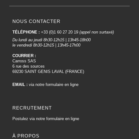
NOUS CONTACTER
TÉLÉPHONE :
+33 (0)1 60 27 20 19
(appel non surtaxé)
Du lundi au jeudi 8h30-12h15 | 13h45-18h00
le vendredi 8h30-12h15 | 13h45-17h00
COURRIER :
Carross SAS
6 rue des sources
69230 SAINT GENIS LAVAL (FRANCE)
EMAIL :
via notre formulaire en ligne
RECRUTEMENT
Postulez via notre formulaire en ligne
À PROPOS