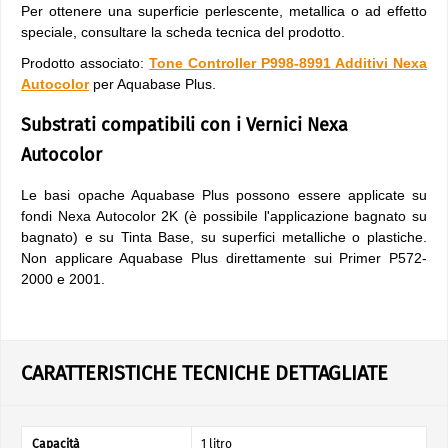
Per ottenere una superficie perlescente, metallica o ad effetto
speciale, consultare la scheda tecnica del prodotto.
Prodotto associato:
Tone Controller P998-8991 Additivi Nexa
Autocolor
per Aquabase Plus.
Substrati compatibili con i Vernici Nexa
Autocolor
Le basi opache Aquabase Plus possono essere applicate su
fondi Nexa Autocolor 2K (è possibile l'applicazione bagnato su
bagnato) e su Tinta Base, su superfici metalliche o plastiche.
Non applicare Aquabase Plus direttamente sui Primer P572-
2000 e 2001.
CARATTERISTICHE TECNICHE DETTAGLIATE
Capacità
1 litro