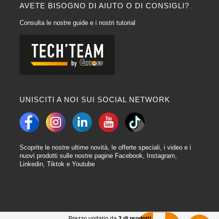
AVETE BISOGNO DI AIUTO O DI CONSIGLI?
Consulta le nostre guide e i nostri tutorial
UNISCITI A NOI SUI SOCIAL NETWORK
Scoprite le nostre ultime novità, le offerte speciali, i video e i
nuovi prodotti sulle nostre pagine Facebook, Instagram,
Linkedin, Tiktok e Youtube
Prezzo unitario da
3 di prodotti