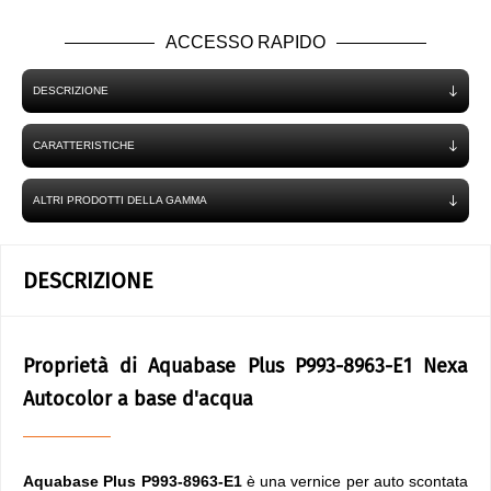
ACCESSO RAPIDO
DESCRIZIONE
CARATTERISTICHE
ALTRI PRODOTTI DELLA GAMMA
DESCRIZIONE
Proprietà di Aquabase Plus P993-8963-E1 Nexa
Autocolor a base d'acqua
Aquabase Plus P993-8963-E1
è una vernice per auto scontata