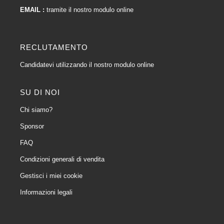
EMAIL :
tramite il nostro modulo online
RECLUTAMENTO
Candidatevi utilizzando il nostro modulo online
SU DI NOI
Chi siamo?
Sponsor
FAQ
Condizioni generali di vendita
Gestisci i miei cookie
Informazioni legali