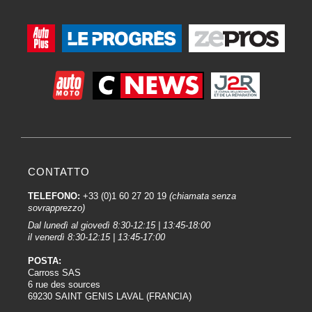
CONTATTO
TELEFONO:
+33 (0)1 60 27 20 19
(chiamata senza
sovrapprezzo)
Dal lunedì al giovedì 8:30-12:15 | 13:45-18:00
il venerdì 8:30-12:15 | 13:45-17:00
POSTA:
Carross SAS
6 rue des sources
69230 SAINT GENIS LAVAL (FRANCIA)