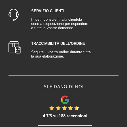
SERVIZIO CLIENTI
I nostri consulenti alla clientela
sono a disposizione per rispondere
a tutte le vostre domande.
TRACCIABILITÀ DELL'ORDINE
Seguite il vostro ordine durante tutta
la sua elaborazione.
SI FIDANO DI NOI
4.7/5
su
188 recensioni