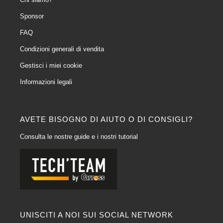
Sponsor
FAQ
Condizioni generali di vendita
Gestisci i miei cookie
Informazioni legali
AVETE BISOGNO DI AIUTO O DI CONSIGLI?
Consulta le nostre guide e i nostri tutorial
UNISCITI A NOI SUI SOCIAL NETWORK