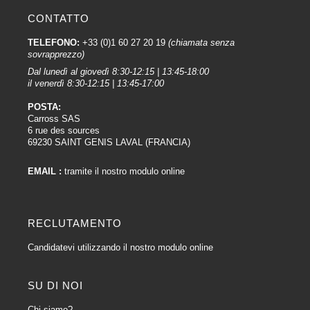
CONTATTO
TELEFONO:
+33 (0)1 60 27 20 19
(chiamata senza
sovrapprezzo)
Dal lunedì al giovedì 8:30-12:15 | 13:45-18:00
il venerdì 8:30-12:15 | 13:45-17:00
POSTA:
Carross SAS
6 rue des sources
69230 SAINT GENIS LAVAL (FRANCIA)
EMAIL :
tramite il nostro modulo online
RECLUTAMENTO
Candidatevi utilizzando il nostro modulo online
SU DI NOI
Chi siamo?