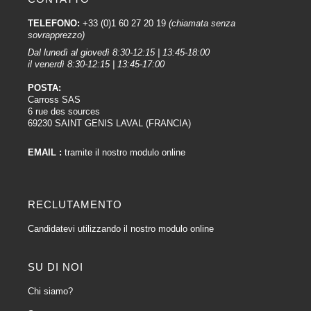
TELEFONO:
+33 (0)1 60 27 20 19
(chiamata senza
sovrapprezzo)
Dal lunedì al giovedì 8:30-12:15 | 13:45-18:00
il venerdì 8:30-12:15 | 13:45-17:00
POSTA:
Carross SAS
6 rue des sources
69230 SAINT GENIS LAVAL (FRANCIA)
EMAIL :
tramite il nostro modulo online
RECLUTAMENTO
Candidatevi utilizzando il nostro modulo online
SU DI NOI
Chi siamo?