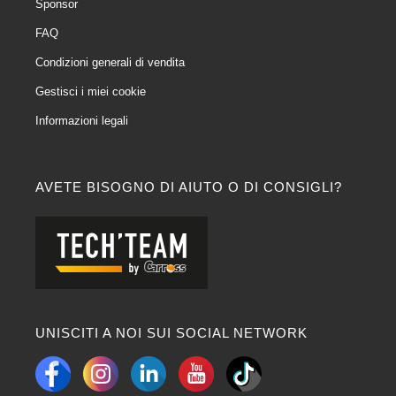
Sponsor
FAQ
Condizioni generali di vendita
Gestisci i miei cookie
Informazioni legali
AVETE BISOGNO DI AIUTO O DI CONSIGLI?
UNISCITI A NOI SUI SOCIAL NETWORK