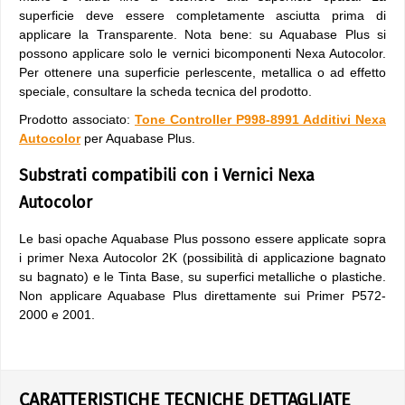
superficie deve essere completamente asciutta prima di
applicare la Transparente. Nota bene: su Aquabase Plus si
possono applicare solo le vernici bicomponenti Nexa Autocolor.
Per ottenere una superficie perlescente, metallica o ad effetto
speciale, consultare la scheda tecnica del prodotto.
Prodotto associato:
Tone Controller P998-8991 Additivi Nexa
Autocolor
per Aquabase Plus.
Substrati compatibili con i Vernici Nexa
Autocolor
Le basi opache Aquabase Plus possono essere applicate sopra
i primer Nexa Autocolor 2K (possibilità di applicazione bagnato
su bagnato) e le Tinta Base, su superfici metalliche o plastiche.
Non applicare Aquabase Plus direttamente sui Primer P572-
2000 e 2001.
CARATTERISTICHE TECNICHE DETTAGLIATE