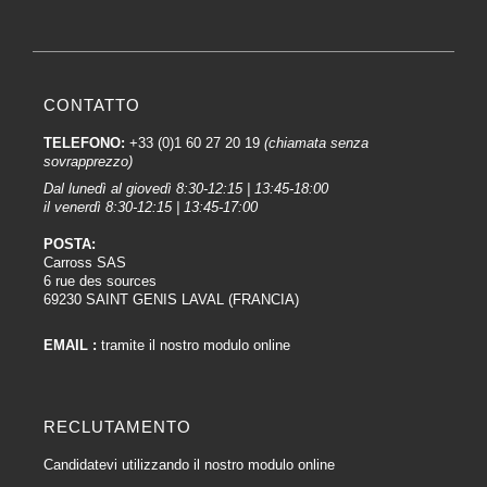
CONTATTO
TELEFONO:
+33 (0)1 60 27 20 19
(chiamata senza
sovrapprezzo)
Dal lunedì al giovedì 8:30-12:15 | 13:45-18:00
il venerdì 8:30-12:15 | 13:45-17:00
POSTA:
Carross SAS
6 rue des sources
69230 SAINT GENIS LAVAL (FRANCIA)
EMAIL :
tramite il nostro modulo online
RECLUTAMENTO
Candidatevi utilizzando il nostro modulo online