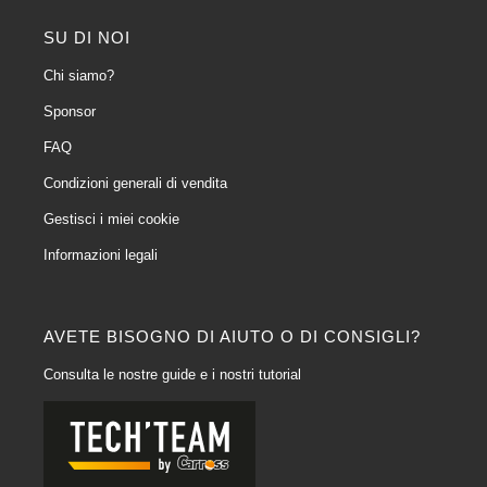
SU DI NOI
Chi siamo?
Sponsor
FAQ
Condizioni generali di vendita
Gestisci i miei cookie
Informazioni legali
AVETE BISOGNO DI AIUTO O DI CONSIGLI?
Consulta le nostre guide e i nostri tutorial