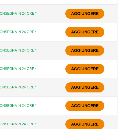
AGGIUNGERE
ONSEGNA IN 24 ORE *
AGGIUNGERE
ONSEGNA IN 24 ORE *
AGGIUNGERE
ONSEGNA IN 24 ORE *
AGGIUNGERE
ONSEGNA IN 24 ORE *
AGGIUNGERE
ONSEGNA IN 24 ORE *
AGGIUNGERE
ONSEGNA IN 24 ORE *
AGGIUNGERE
ONSEGNA IN 24 ORE *