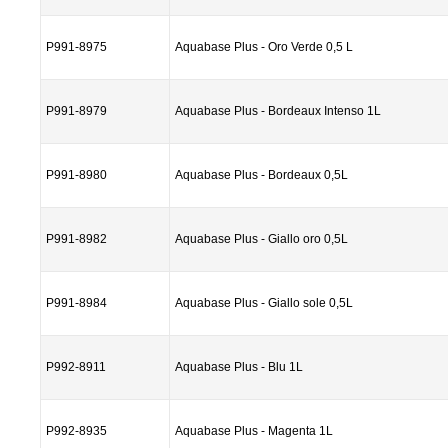
P991-8975
Aquabase Plus - Oro Verde 0,5 L
P991-8979
Aquabase Plus - Bordeaux Intenso 1L
P991-8980
Aquabase Plus - Bordeaux 0,5L
P991-8982
Aquabase Plus - Giallo oro 0,5L
P991-8984
Aquabase Plus - Giallo sole 0,5L
P992-8911
Aquabase Plus - Blu 1L
P992-8935
Aquabase Plus - Magenta 1L