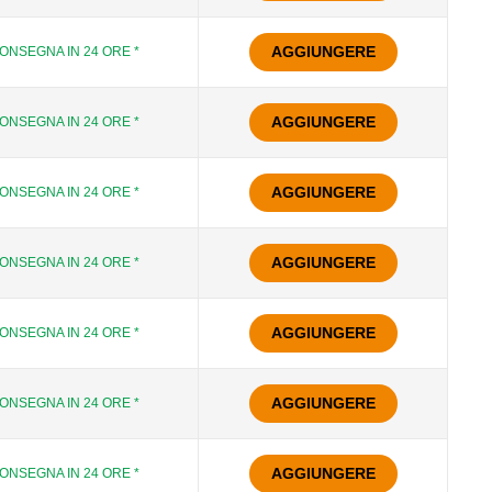
AGGIUNGERE
ONSEGNA IN 24 ORE *
AGGIUNGERE
ONSEGNA IN 24 ORE *
AGGIUNGERE
ONSEGNA IN 24 ORE *
AGGIUNGERE
ONSEGNA IN 24 ORE *
AGGIUNGERE
ONSEGNA IN 24 ORE *
AGGIUNGERE
ONSEGNA IN 24 ORE *
AGGIUNGERE
ONSEGNA IN 24 ORE *