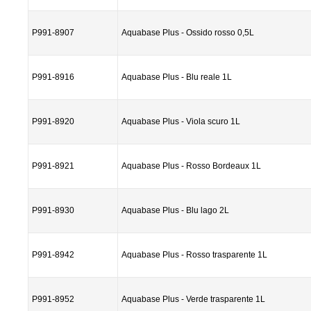
P991-8907
Aquabase Plus - Ossido rosso 0,5L
P991-8916
Aquabase Plus - Blu reale 1L
P991-8920
Aquabase Plus - Viola scuro 1L
P991-8921
Aquabase Plus - Rosso Bordeaux 1L
P991-8930
Aquabase Plus - Blu lago 2L
P991-8942
Aquabase Plus - Rosso trasparente 1L
P991-8952
Aquabase Plus - Verde trasparente 1L