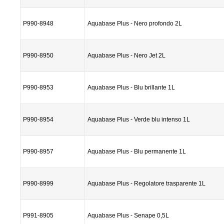
P990-8948
Aquabase Plus - Nero profondo 2L
P990-8950
Aquabase Plus - Nero Jet 2L
P990-8953
Aquabase Plus - Blu brillante 1L
P990-8954
Aquabase Plus - Verde blu intenso 1L
P990-8957
Aquabase Plus - Blu permanente 1L
P990-8999
Aquabase Plus - Regolatore trasparente 1L
P991-8905
Aquabase Plus - Senape 0,5L