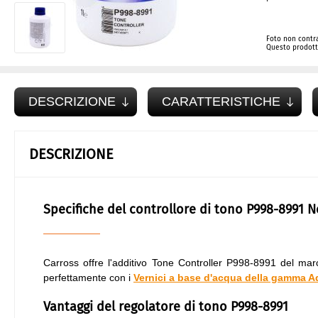
Foto non contra
Questo prodotto
DESCRIZIONE
CARATTERISTICHE
DESCRIZIONE
Specifiche del controllore di tono P998-8991 
Carross offre l'additivo Tone Controller P998-8991 del ma
perfettamente con i
Vernici a base d'acqua della gamma 
Vantaggi del regolatore di tono P998-8991