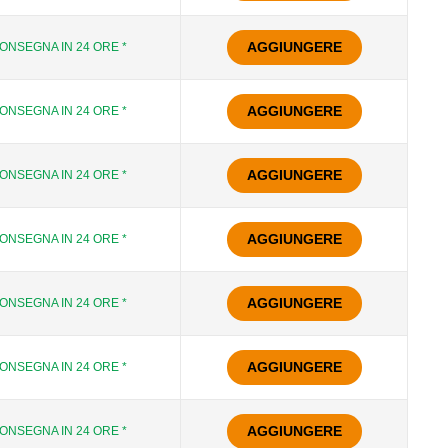
AGGIUNGERE
ONSEGNA IN 24 ORE *
AGGIUNGERE
ONSEGNA IN 24 ORE *
AGGIUNGERE
ONSEGNA IN 24 ORE *
AGGIUNGERE
ONSEGNA IN 24 ORE *
AGGIUNGERE
ONSEGNA IN 24 ORE *
AGGIUNGERE
ONSEGNA IN 24 ORE *
AGGIUNGERE
ONSEGNA IN 24 ORE *