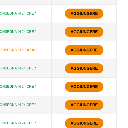
AGGIUNGERE
ONSEGNA IN 24 ORE *
AGGIUNGERE
ONSEGNA IN 24 ORE *
AGGIUNGERE
ONSEGNA IN 5 GIORNI
AGGIUNGERE
ONSEGNA IN 24 ORE *
AGGIUNGERE
ONSEGNA IN 24 ORE *
AGGIUNGERE
ONSEGNA IN 24 ORE *
AGGIUNGERE
ONSEGNA IN 24 ORE *