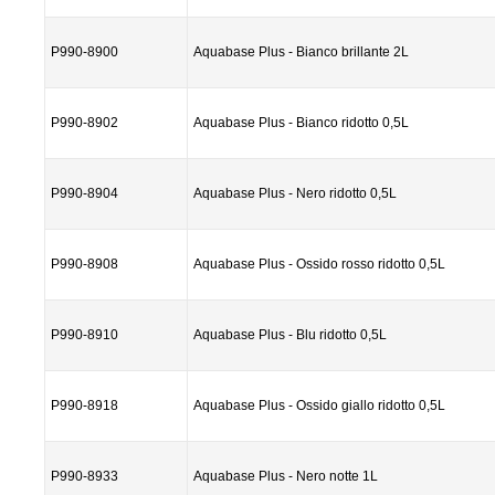
P990-8900
Aquabase Plus - Bianco brillante 2L
P990-8902
Aquabase Plus - Bianco ridotto 0,5L
P990-8904
Aquabase Plus - Nero ridotto 0,5L
P990-8908
Aquabase Plus - Ossido rosso ridotto 0,5L
P990-8910
Aquabase Plus - Blu ridotto 0,5L
P990-8918
Aquabase Plus - Ossido giallo ridotto 0,5L
P990-8933
Aquabase Plus - Nero notte 1L