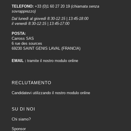
TELEFONO:
+33 (0)1 60 27 20 19
(chiamata senza
sovrapprezzo)
Dal lunedì al giovedì 8:30-12:15 | 13:45-18:00
il venerdì 8:30-12:15 | 13:45-17:00
POSTA:
Carross SAS
6 rue des sources
69230 SAINT GENIS LAVAL (FRANCIA)
EMAIL :
tramite il nostro modulo online
RECLUTAMENTO
Candidatevi utilizzando il nostro modulo online
SU DI NOI
Chi siamo?
Sponsor