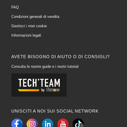
FAQ
Condizioni generali di vendita
Gestisci i miei cookie
Informazioni legali
AVETE BISOGNO DI AIUTO O DI CONSIGLI?
Consulta le nostre guide e i nostri tutorial
UNISCITI A NOI SUI SOCIAL NETWORK