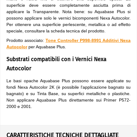
superficie deve essere completamente asciutta prima di
applicare la Transparente. Nota bene: su Aquabase Plus si
possono applicare solo le vernici bicomponenti Nexa Autocolor.
Per ottenere una superficie perlescente, metallica o ad effetto
speciale, consultare la scheda tecnica del prodotto.
Prodotto associato:
Tone Controller P998-8991 Additivi Nexa
Autocolor
per Aquabase Plus.
Substrati compatibili con i Vernici Nexa
Autocolor
Le basi opache Aquabase Plus possono essere applicate su
fondi Nexa Autocolor 2K (è possibile l'applicazione bagnato su
bagnato) e su Tinta Base, su superfici metalliche o plastiche.
Non applicare Aquabase Plus direttamente sui Primer P572-
2000 e 2001.
CARATTERISTICHE TECNICHE DETTAGLIATE