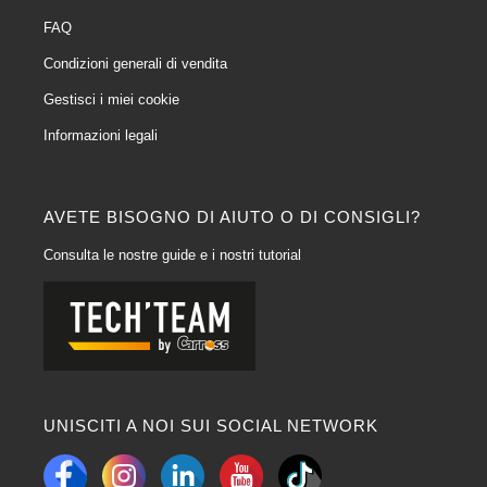
FAQ
Condizioni generali di vendita
Gestisci i miei cookie
Informazioni legali
AVETE BISOGNO DI AIUTO O DI CONSIGLI?
Consulta le nostre guide e i nostri tutorial
UNISCITI A NOI SUI SOCIAL NETWORK