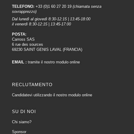
TELEFONO:
+33 (0)1 60 27 20 19
(chiamata senza
sovrapprezzo)
Dal lunedì al giovedì 8:30-12:15 | 13:45-18:00
il venerdì 8:30-12:15 | 13:45-17:00
POSTA:
Carross SAS
6 rue des sources
69230 SAINT GENIS LAVAL (FRANCIA)
EMAIL :
tramite il nostro modulo online
RECLUTAMENTO
Candidatevi utilizzando il nostro modulo online
SU DI NOI
Chi siamo?
Sponsor