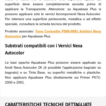
superficie deve essere completamente asciutta prima di
applicare la Transparente. Attenzione: su Aquabase Plus si
possono applicare solo le vernici bicomponenti Nexa Autocolor.
Per ottenere una superficie perlescente, metallica o ad effetto
speciale, consultare la scheda tecnica del prodotto.
Prodotto associato:
Tone Controller P998-8991 Additivi Nexa
Autocolor
per Aquabase Plus.
Substrati compatibili con i Vernici Nexa
Autocolor
Le basi opache Aquabase Plus possono essere applicate su
fondi Nexa Autocolor 2K (è possibile l'applicazione bagnato su
bagnato) e su Tinta Base, su superfici metalliche o plastiche.
Non applicare Aquabase Plus direttamente sui Primer P572-
2000 e 2001.
CARATTERISTICHE TECNICHE DETTAGLIATE