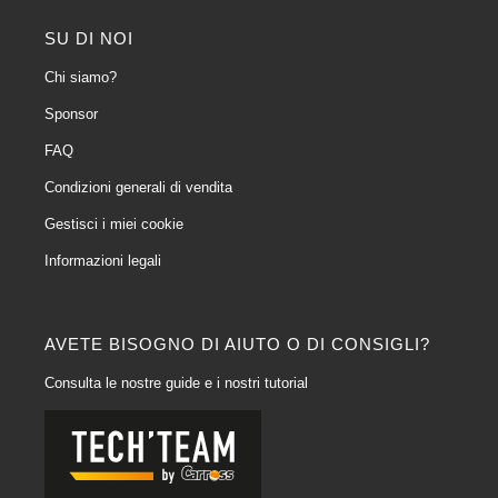
SU DI NOI
Chi siamo?
Sponsor
FAQ
Condizioni generali di vendita
Gestisci i miei cookie
Informazioni legali
AVETE BISOGNO DI AIUTO O DI CONSIGLI?
Consulta le nostre guide e i nostri tutorial