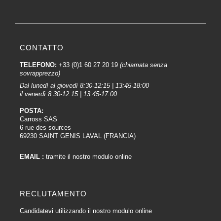
CONTATTO
TELEFONO:
+33 (0)1 60 27 20 19
(chiamata senza
sovrapprezzo)
Dal lunedì al giovedì 8:30-12:15 | 13:45-18:00
il venerdì 8:30-12:15 | 13:45-17:00
POSTA:
Carross SAS
6 rue des sources
69230 SAINT GENIS LAVAL (FRANCIA)
EMAIL :
tramite il nostro modulo online
RECLUTAMENTO
Candidatevi utilizzando il nostro modulo online