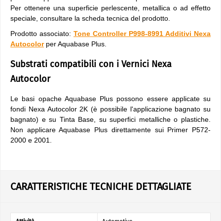
Per ottenere una superficie perlescente, metallica o ad effetto
speciale, consultare la scheda tecnica del prodotto.
Prodotto associato:
Tone Controller P998-8991 Additivi Nexa
Autocolor
per Aquabase Plus.
Substrati compatibili con i Vernici Nexa
Autocolor
Le basi opache Aquabase Plus possono essere applicate su
fondi Nexa Autocolor 2K (è possibile l'applicazione bagnato su
bagnato) e su Tinta Base, su superfici metalliche o plastiche.
Non applicare Aquabase Plus direttamente sui Primer P572-
2000 e 2001.
CARATTERISTICHE TECNICHE DETTAGLIATE