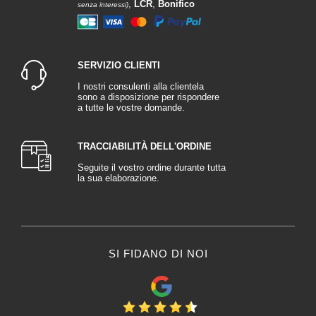
,
LCR
,
Bonifico
senza interessi)
SERVIZIO CLIENTI
I nostri consulenti alla clientela
sono a disposizione per rispondere
a tutte le vostre domande.
TRACCIABILITÀ DELL'ORDINE
Seguite il vostro ordine durante tutta
la sua elaborazione.
SI FIDANO DI NOI