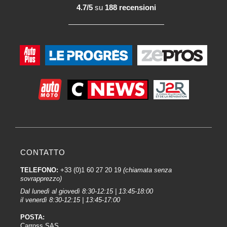
4.7/5
su
188 recensioni
CONTATTO
TELEFONO:
+33 (0)1 60 27 20 19
(chiamata senza
sovrapprezzo)
Dal lunedì al giovedì 8:30-12:15 | 13:45-18:00
il venerdì 8:30-12:15 | 13:45-17:00
POSTA:
Carross SAS