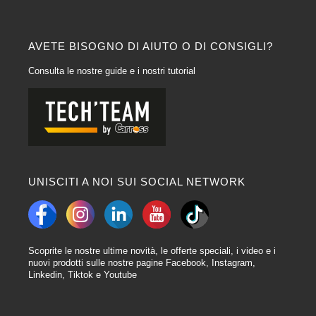
AVETE BISOGNO DI AIUTO O DI CONSIGLI?
Consulta le nostre guide e i nostri tutorial
UNISCITI A NOI SUI SOCIAL NETWORK
Scoprite le nostre ultime novità, le offerte speciali, i video e i
nuovi prodotti sulle nostre pagine Facebook, Instagram,
Linkedin, Tiktok e Youtube