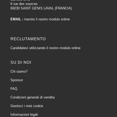
6 rue des sources
69230 SAINT GENIS LAVAL (FRANCIA)
EMAIL :
tramite il nostro modulo online
RECLUTAMENTO
Candidatevi utilizzando il nostro modulo online
SU DI NOI
Chi siamo?
Sponsor
FAQ
Condizioni generali di vendita
Gestisci i miei cookie
Informazioni legali