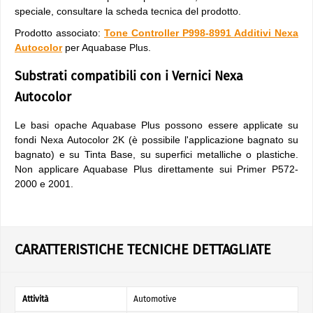
speciale, consultare la scheda tecnica del prodotto.
Prodotto associato:
Tone Controller P998-8991 Additivi Nexa
Autocolor
per Aquabase Plus.
Substrati compatibili con i Vernici Nexa
Autocolor
Le basi opache Aquabase Plus possono essere applicate su
fondi Nexa Autocolor 2K (è possibile l'applicazione bagnato su
bagnato) e su Tinta Base, su superfici metalliche o plastiche.
Non applicare Aquabase Plus direttamente sui Primer P572-
2000 e 2001.
CARATTERISTICHE TECNICHE DETTAGLIATE
Attività
Automotive