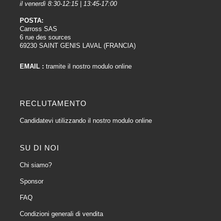
il venerdì 8:30-12:15 | 13:45-17:00
POSTA:
Carross SAS
6 rue des sources
69230 SAINT GENIS LAVAL (FRANCIA)
EMAIL :
tramite il nostro modulo online
RECLUTAMENTO
Candidatevi utilizzando il nostro modulo online
SU DI NOI
Chi siamo?
Sponsor
FAQ
Condizioni generali di vendita