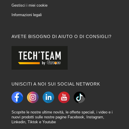
Gestisci i miei cookie
Informazioni legali
AVETE BISOGNO DI AIUTO O DI CONSIGLI?
UNISCITI A NOI SUI SOCIAL NETWORK
Scoprite le nostre ultime novità, le offerte speciali, i video e i
nuovi prodotti sulle nostre pagine Facebook, Instagram,
Linkedin, Tiktok e Youtube