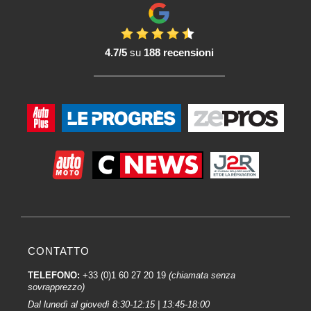
4.7/5
su
188 recensioni
CONTATTO
TELEFONO:
+33 (0)1 60 27 20 19
(chiamata senza
sovrapprezzo)
Dal lunedì al giovedì 8:30-12:15 | 13:45-18:00