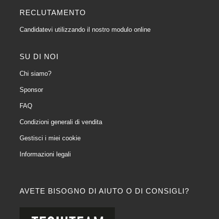
RECLUTAMENTO
Candidatevi utilizzando il nostro modulo online
SU DI NOI
Chi siamo?
Sponsor
FAQ
Condizioni generali di vendita
Gestisci i miei cookie
Informazioni legali
AVETE BISOGNO DI AIUTO O DI CONSIGLI?