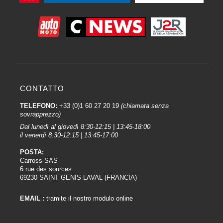
CONTATTO
TELEFONO:
+33 (0)1 60 27 20 19
(chiamata senza
sovrapprezzo)
Dal lunedì al giovedì 8:30-12:15 | 13:45-18:00
il venerdì 8:30-12:15 | 13:45-17:00
POSTA:
Carross SAS
6 rue des sources
69230 SAINT GENIS LAVAL (FRANCIA)
EMAIL :
tramite il nostro modulo online