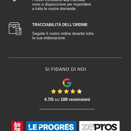
sono a disposizione per rispondere
a tutte le vostre domande.
TRACCIABILITÀ DELL'ORDINE
Seguite il vostro ordine durante tutta
la sua elaborazione.
SI FIDANO DI NOI
4.7/5
su
188 recensioni