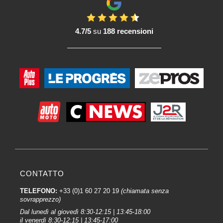
4.7/5
su
188 recensioni
CONTATTO
TELEFONO:
+33 (0)1 60 27 20 19
(chiamata senza
sovrapprezzo)
Dal lunedì al giovedì 8:30-12:15 | 13:45-18:00
il venerdì 8:30-12:15 | 13:45-17:00