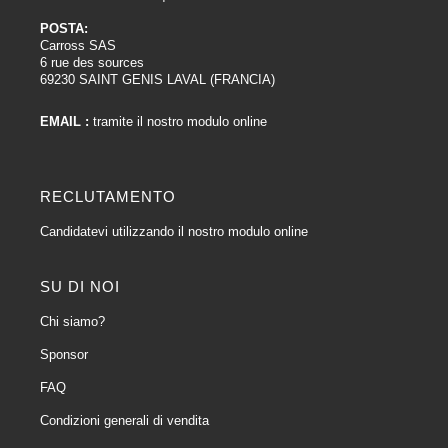
POSTA:
Carross SAS
6 rue des sources
69230 SAINT GENIS LAVAL (FRANCIA)
EMAIL :
tramite il nostro modulo online
RECLUTAMENTO
Candidatevi utilizzando il nostro modulo online
SU DI NOI
Chi siamo?
Sponsor
FAQ
Condizioni generali di vendita