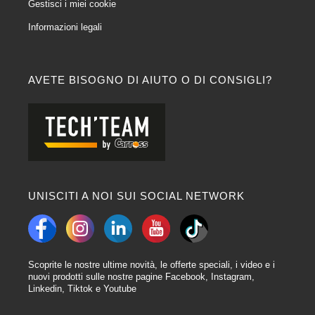
Gestisci i miei cookie
Informazioni legali
AVETE BISOGNO DI AIUTO O DI CONSIGLI?
UNISCITI A NOI SUI SOCIAL NETWORK
Scoprite le nostre ultime novità, le offerte speciali, i video e i
nuovi prodotti sulle nostre pagine Facebook, Instagram,
Linkedin, Tiktok e Youtube