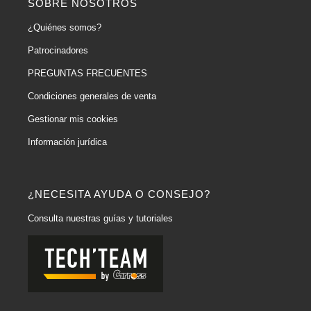
SOBRE NOSOTROS
¿Quiénes somos?
Patrocinadores
PREGUNTAS FRECUENTES
Condiciones generales de venta
Gestionar mis cookies
Información jurídica
¿NECESITA AYUDA O CONSEJO?
Consulta nuestras guías y tutoriales