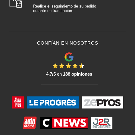
Realice el seguimiento de su pedido
durante su tramitación.
CONFÍAN EN NOSOTROS
4.7/5
en
188 opiniones