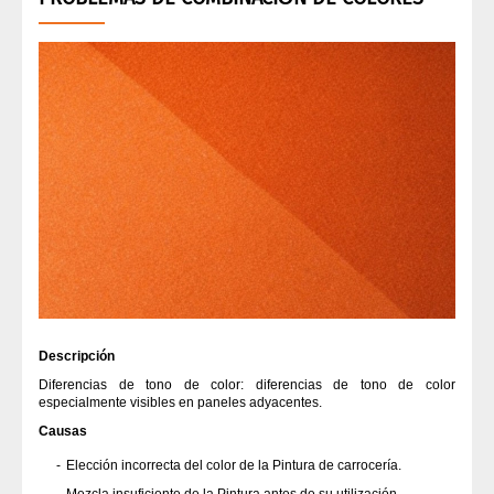
Descripción
Diferencias de tono de color: diferencias de tono de color
especialmente visibles en paneles adyacentes.
Causas
Elección incorrecta del color de la Pintura de carrocería.