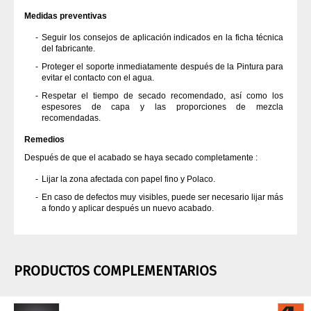
Medidas preventivas
Seguir los consejos de aplicación indicados en la ficha técnica
del fabricante.
Proteger el soporte inmediatamente después de la Pintura para
evitar el contacto con el agua.
Respetar el tiempo de secado recomendado, así como los
espesores de capa y las proporciones de mezcla
recomendadas.
Remedios
Después de que el acabado se haya secado completamente :
Lijar la zona afectada con papel fino y Polaco.
En caso de defectos muy visibles, puede ser necesario lijar más
a fondo y aplicar después un nuevo acabado.
PRODUCTOS COMPLEMENTARIOS