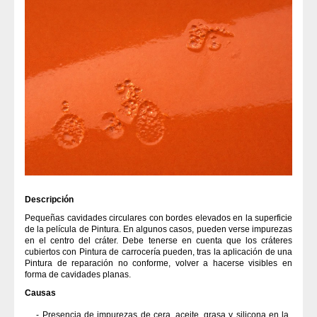
Descripción
Pequeñas cavidades circulares con bordes elevados en la superficie
de la película de Pintura. En algunos casos, pueden verse impurezas
en el centro del cráter. Debe tenerse en cuenta que los cráteres
cubiertos con Pintura de carrocería pueden, tras la aplicación de una
Pintura de reparación no conforme, volver a hacerse visibles en
forma de cavidades planas.
Causas
Presencia de impurezas de cera, aceite, grasa y silicona en la