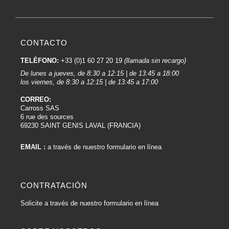
CONTACTO
TELÉFONO:
+33 (0)1 60 27 20 19
(llamada sin recargo)
De lunes a jueves, de 8:30 a 12:15 | de 13:45 a 18:00
los viernes, de 8:30 a 12:15 | de 13:45 a 17:00
CORREO:
Carross SAS
6 rue des sources
69230 SAINT GENIS LAVAL (FRANCIA)
EMAIL :
a través de nuestro formulario en línea
CONTRATACIÓN
Solicite a través de nuestro formulario en línea