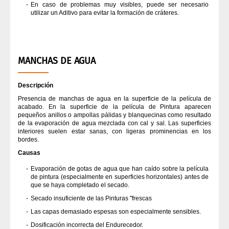
En caso de problemas muy visibles, puede ser necesario
utilizar un Aditivo para evitar la formación de cráteres.
MANCHAS DE AGUA
Descripción
Presencia de manchas de agua en la superficie de la película de
acabado. En la superficie de la película de Pintura aparecen
pequeños anillos o ampollas pálidas y blanquecinas como resultado
de la evaporación de agua mezclada con cal y sal. Las superficies
interiores suelen estar sanas, con ligeras prominencias en los
bordes.
Causas
Evaporación de gotas de agua que han caído sobre la película
de pintura (especialmente en superficies horizontales) antes de
que se haya completado el secado.
Secado insuficiente de las Pinturas "frescas
Las capas demasiado espesas son especialmente sensibles.
Dosificación incorrecta del Endurecedor.