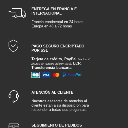
ENTREGA EN FRANCIA E
INTERNACIONAL
Francia continental en 24 horas
Europa en 48 a 72 horas
PAGO SEGURO ENCRIPTADO
POR SSL
Tarjeta de crédito
,
PayPal
(en 1 o 4
,
LCR
,
plazos sin gastos adicionales)
Transferencia bancaria
ATENCIÓN AL CLIENTE
Nuestros asesores de atención al
cliente están a su disposición para
responder a todas sus preguntas.
SEGUIMIENTO DE PEDIDOS