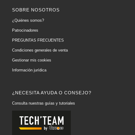
SOBRE NOSOTROS
¿Quiénes somos?
Patrocinadores
PREGUNTAS FRECUENTES
Condiciones generales de venta
Gestionar mis cookies
Información jurídica
¿NECESITA AYUDA O CONSEJO?
Consulta nuestras guías y tutoriales