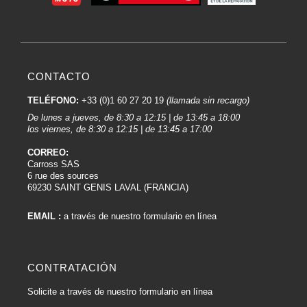
CONTACTO
TELÉFONO:
+33 (0)1 60 27 20 19
(llamada sin recargo)
De lunes a jueves, de 8:30 a 12:15 | de 13:45 a 18:00
los viernes, de 8:30 a 12:15 | de 13:45 a 17:00
CORREO:
Carross SAS
6 rue des sources
69230 SAINT GENIS LAVAL (FRANCIA)
EMAIL :
a través de nuestro formulario en línea
CONTRATACIÓN
Solicite a través de nuestro formulario en línea