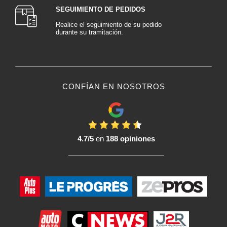
SEGUIMIENTO DE PEDIDOS
Realice el seguimiento de su pedido
durante su tramitación.
CONFÍAN EN NOSOTROS
4.7/5
en
188 opiniones