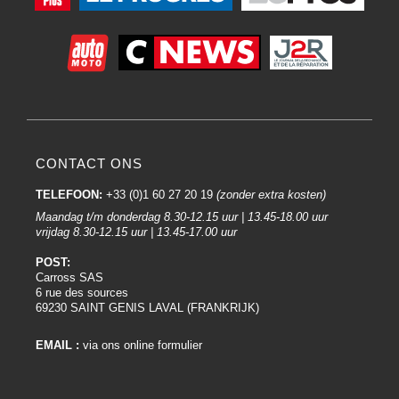
CONTACT ONS
TELEFOON:
+33 (0)1 60 27 20 19
(zonder extra kosten)
Maandag t/m donderdag 8.30-12.15 uur | 13.45-18.00 uur
vrijdag 8.30-12.15 uur | 13.45-17.00 uur
POST:
Carross SAS
6 rue des sources
69230 SAINT GENIS LAVAL (FRANKRIJK)
EMAIL :
via ons online formulier