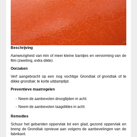
Beschrijving
Aanwezigheid van min of meer kleine barstjes en vervorming van de
film (zwelling, extra dikte).
Oorzaken
Verf aangebracht op een nog vochtige Grondlak of grondlak of te
dikke grondlak: te korte uitdamptijd.
Preventieve maatregelen
Neem de aanbevolen droogtijden in acht.
Neem de aanbevolen laagdiktes in acht.
Remedies
Schuur het gebarsten oppervlak tot een glad, gezond oppervlak en
breng de Grondlak opnieuw aan volgens de aanbevelingen van de
fabrikant.