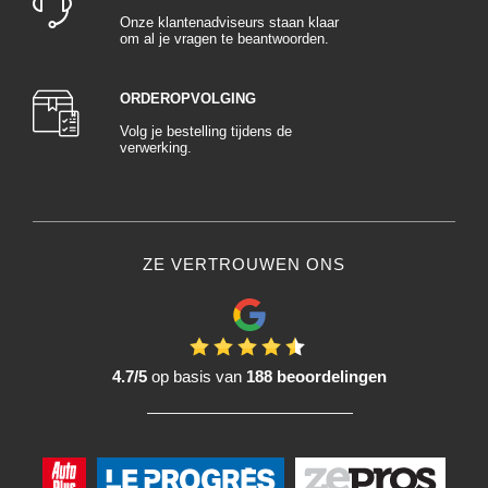
Onze klantenadviseurs staan klaar
om al je vragen te beantwoorden.
ORDEROPVOLGING
Volg je bestelling tijdens de
verwerking.
ZE VERTROUWEN ONS
4.7/5
op basis van
188 beoordelingen