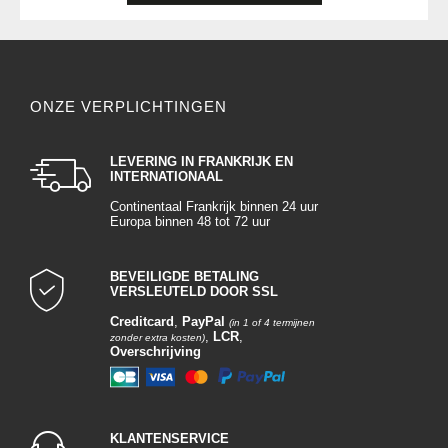
ONZE VERPLICHTINGEN
LEVERING IN FRANKRIJK EN
INTERNATIONAAL
Continentaal Frankrijk binnen 24 uur
Europa binnen 48 tot 72 uur
BEVEILIGDE BETALING
VERSLEUTELD DOOR SSL
Creditcard
,
PayPal
(in 1 of 4 termijnen
,
LCR
,
zonder extra kosten)
Overschrijving
KLANTENSERVICE