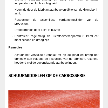
temperatuur en luchtvochtigheid.
Neem de door de fabrikant aanbevolen dikte van de Grondlak in
acht.
Respecteer de tussentijdse verdampingstijden van de
producten.
Droog grondig door lucht te blazen.
Controleer regelmatig de luchttoevoerapparatuur. Perslucht
moet schoon en droog zijn.
Remedies
Schuur het vervuilde Grondlak tot op de plaat en breng het
opnieuw aan volgens de instructies van de fabrikant, rekening
houdend met de bovenstaande aanbevelingen.
SCHUURMIDDELEN OP DE CARROSSERIE