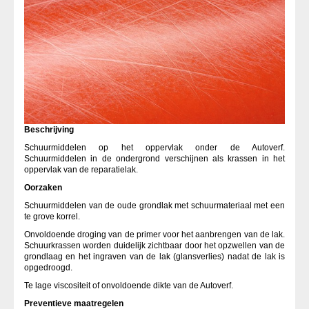
Beschrijving
Schuurmiddelen op het oppervlak onder de Autoverf.
Schuurmiddelen in de ondergrond verschijnen als krassen in het
oppervlak van de reparatielak.
Oorzaken
Schuurmiddelen van de oude grondlak met schuurmateriaal met een
te grove korrel.
Onvoldoende droging van de primer voor het aanbrengen van de lak.
Schuurkrassen worden duidelijk zichtbaar door het opzwellen van de
grondlaag en het ingraven van de lak (glansverlies) nadat de lak is
opgedroogd.
Te lage viscositeit of onvoldoende dikte van de Autoverf.
Preventieve maatregelen