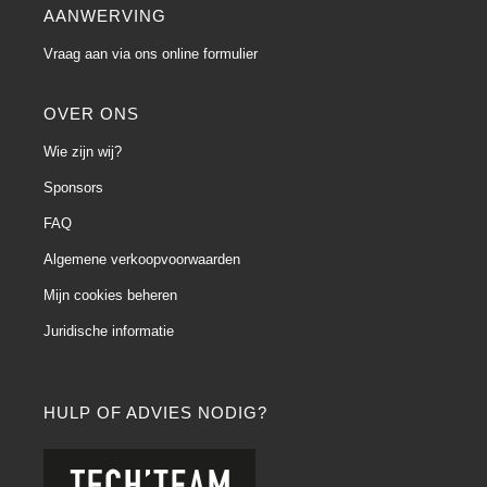
AANWERVING
Vraag aan via ons online formulier
OVER ONS
Wie zijn wij?
Sponsors
FAQ
Algemene verkoopvoorwaarden
Mijn cookies beheren
Juridische informatie
HULP OF ADVIES NODIG?