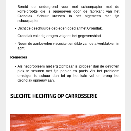
Bereid de ondergrond voor met schuurpapier met de
korrelgrootte die is opgegeven door de fabrikant van het
Grondlak. Schuur krassen in het algemeen met fijn
schuurpapier.
Dicht de geschuurde gebieden goed af met Grondlak.
Grondlak volledig drogen volgens het gegevensblad.
Neem de aanbevolen viscositeit en dikte van de afwerklakken in
acht.
Remedies
Als het probleem niet erg zichtbaar is, probeer dan de getroffen
plek te schuren met fijn papier en poets. Als het probleem
ernstiger is, schuur dan tot op het kale vel en breng het
Grondlak opnieuw aan.
SLECHTE HECHTING OP CARROSSERIE