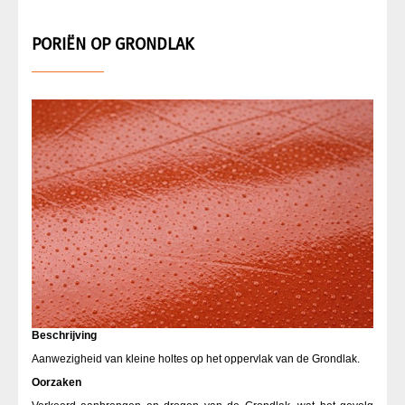
PORIËN OP GRONDLAK
Beschrijving
Aanwezigheid van kleine holtes op het oppervlak van de Grondlak.
Oorzaken