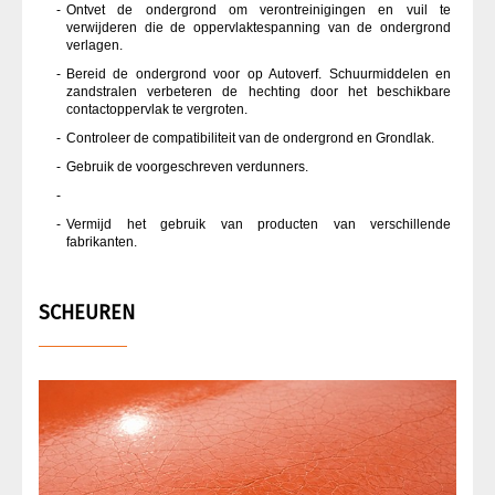
Ontvet de ondergrond om verontreinigingen en vuil te
verwijderen die de oppervlaktespanning van de ondergrond
verlagen.
Bereid de ondergrond voor op Autoverf. Schuurmiddelen en
zandstralen verbeteren de hechting door het beschikbare
contactoppervlak te vergroten.
Controleer de compatibiliteit van de ondergrond en Grondlak.
Gebruik de voorgeschreven verdunners.
Vermijd het gebruik van producten van verschillende
fabrikanten.
SCHEUREN