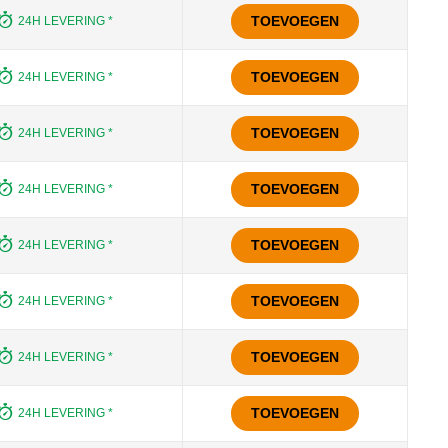
TOEVOEGEN
24H LEVERING *
TOEVOEGEN
24H LEVERING *
TOEVOEGEN
24H LEVERING *
TOEVOEGEN
24H LEVERING *
TOEVOEGEN
24H LEVERING *
TOEVOEGEN
24H LEVERING *
TOEVOEGEN
24H LEVERING *
TOEVOEGEN
24H LEVERING *