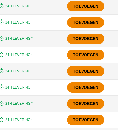
TOEVOEGEN
24H LEVERING *
TOEVOEGEN
24H LEVERING *
TOEVOEGEN
24H LEVERING *
TOEVOEGEN
24H LEVERING *
TOEVOEGEN
24H LEVERING *
TOEVOEGEN
24H LEVERING *
TOEVOEGEN
24H LEVERING *
TOEVOEGEN
24H LEVERING *