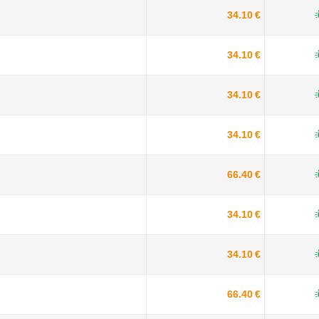
34.10 €
34.10 €
34.10 €
34.10 €
66.40 €
34.10 €
34.10 €
66.40 €