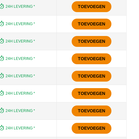
TOEVOEGEN
24H LEVERING *
TOEVOEGEN
24H LEVERING *
TOEVOEGEN
24H LEVERING *
TOEVOEGEN
24H LEVERING *
TOEVOEGEN
24H LEVERING *
TOEVOEGEN
24H LEVERING *
TOEVOEGEN
24H LEVERING *
TOEVOEGEN
24H LEVERING *