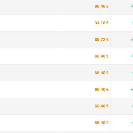
66.40 €
34.10 €
69.72 €
66.40 €
66.40 €
66.40 €
66.40 €
66.40 €