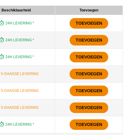
Beschikbaarheid
Toevoegen
TOEVOEGEN
24H LEVERING *
TOEVOEGEN
24H LEVERING *
TOEVOEGEN
24H LEVERING *
TOEVOEGEN
5-DAAGSE LEVERING
TOEVOEGEN
5-DAAGSE LEVERING
TOEVOEGEN
5-DAAGSE LEVERING
TOEVOEGEN
24H LEVERING *