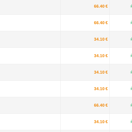
66.40 €
66.40 €
34.10 €
34.10 €
34.10 €
34.10 €
66.40 €
34.10 €