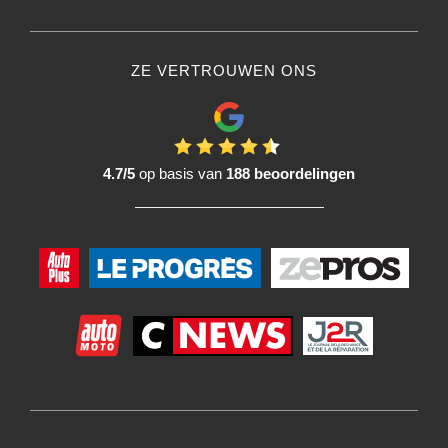
ZE VERTROUWEN ONS
4.7/5
op basis van
188 beoordelingen