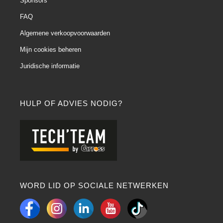
Sponsors
FAQ
Algemene verkoopvoorwaarden
Mijn cookies beheren
Juridische informatie
HULP OF ADVIES NODIG?
WORD LID OP SOCIALE NETWERKEN