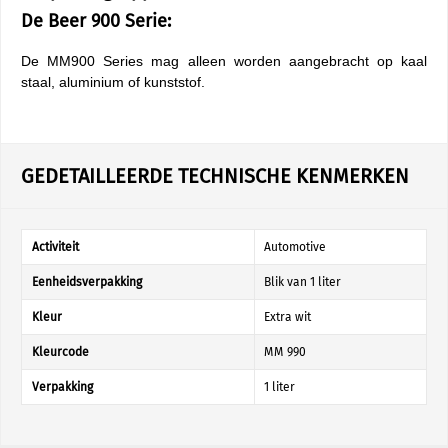
De Beer 900 Serie:
De MM900 Series mag alleen worden aangebracht op kaal
staal, aluminium of kunststof.
GEDETAILLEERDE TECHNISCHE KENMERKEN
Activiteit
Automotive
Eenheidsverpakking
Blik van 1 liter
Kleur
Extra wit
Kleurcode
MM 990
Verpakking
1 liter