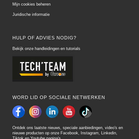
Mijn cookies beheren
Juridische informatie
HULP OF ADVIES NODIG?
Bekijk onze handleidingen en tutorials
WORD LID OP SOCIALE NETWERKEN
Ontdek ons laatste nieuws, speciale aanbiedingen, video's en
nieuwe producten op onze Facebook, Instagram, Linkedin,
Tiktok en Youtube pagina's