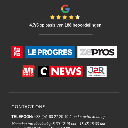
4.7/5
op basis van
188 beoordelingen
CONTACT ONS
TELEFOON:
+33 (0)1 60 27 20 19
(zonder extra kosten)
Maandag t/m donderdag 8.30-12.15 uur | 13.45-18.00 uur