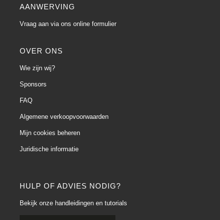
AANWERVING
Vraag aan via ons online formulier
OVER ONS
Wie zijn wij?
Sponsors
FAQ
Algemene verkoopvoorwaarden
Mijn cookies beheren
Juridische informatie
HULP OF ADVIES NODIG?
Bekijk onze handleidingen en tutorials