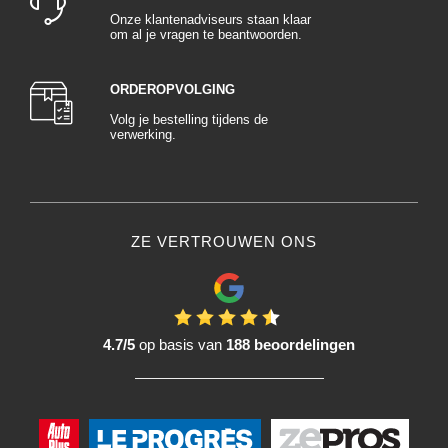
Onze klantenadviseurs staan klaar
om al je vragen te beantwoorden.
ORDEROPVOLGING
Volg je bestelling tijdens de
verwerking.
ZE VERTROUWEN ONS
4.7/5
op basis van
188 beoordelingen