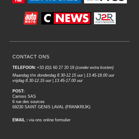
CONTACT ONS
TELEFOON:
+33 (0)1 60 27 20 19
(zonder extra kosten)
Maandag t/m donderdag 8.30-12.15 uur | 13.45-18.00 uur
vrijdag 8.30-12.15 uur | 13.45-17.00 uur
POST:
Carross SAS
6 rue des sources
69230 SAINT GENIS LAVAL (FRANKRIJK)
EMAIL :
via ons online formulier