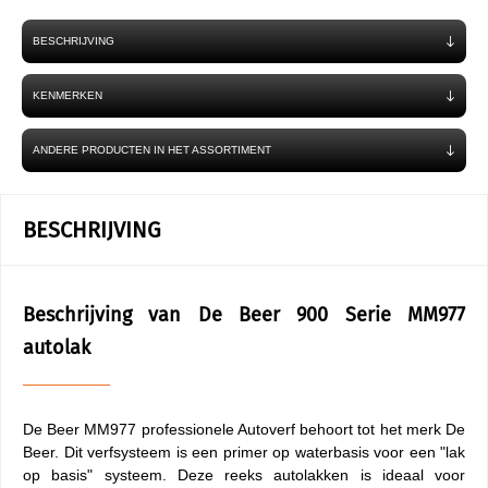
BESCHRIJVING
KENMERKEN
ANDERE PRODUCTEN IN HET ASSORTIMENT
BESCHRIJVING
Beschrijving van De Beer 900 Serie MM977
autolak
De Beer MM977 professionele Autoverf behoort tot het merk De
Beer. Dit verfsysteem is een primer op waterbasis voor een "lak
op basis" systeem. Deze reeks autolakken is ideaal voor