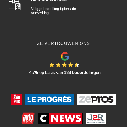
ORDEROPVOLGING
Volg je bestelling tijdens de
verwerking.
ZE VERTROUWEN ONS
4.7/5
op basis van
188 beoordelingen