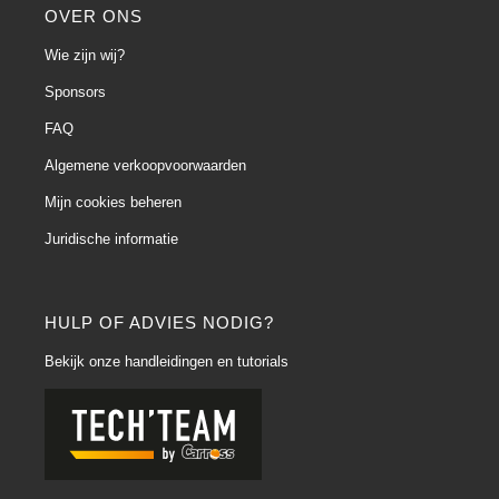
OVER ONS
Wie zijn wij?
Sponsors
FAQ
Algemene verkoopvoorwaarden
Mijn cookies beheren
Juridische informatie
HULP OF ADVIES NODIG?
Bekijk onze handleidingen en tutorials