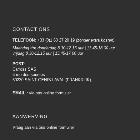
CONTACT ONS
TELEFOON:
+33 (0)1 60 27 20 19
(zonder extra kosten)
Maandag t/m donderdag 8.30-12.15 uur | 13.45-18.00 uur
vrijdag 8.30-12.15 uur | 13.45-17.00 uur
POST:
Carross SAS
6 rue des sources
69230 SAINT GENIS LAVAL (FRANKRIJK)
EMAIL :
via ons online formulier
AANWERVING
Vraag aan via ons online formulier