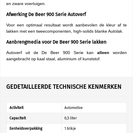
en zware voertuigen.
Afwerking De Beer 900 Serie Autoverf
Voor een optimaal resultaat wordt aanbevolen de kleur af te
lakken met een tweecomponenten, high-solids blanke Autolak.
Aanbrengmedia voor De Beer 900 Serie lakken
Autoverf uit de De Beer 900 Serie kan
alleen
worden
aangebracht op kaal staal, aluminium of kunststof.
GEDETAILLEERDE TECHNISCHE KENMERKEN
Activiteit
Automotive
Capaciteit
0,5 liter
Eenheidsverpakking
1 blikje