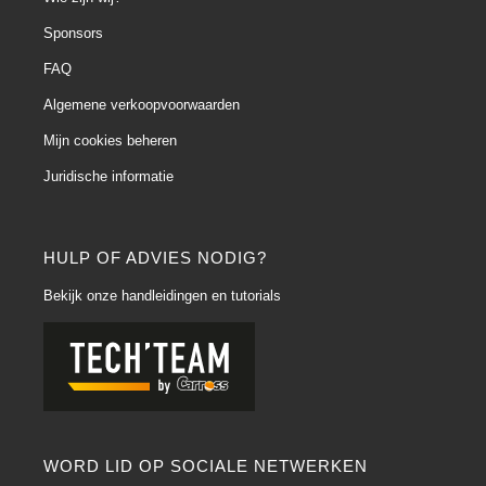
Sponsors
FAQ
Algemene verkoopvoorwaarden
Mijn cookies beheren
Juridische informatie
HULP OF ADVIES NODIG?
Bekijk onze handleidingen en tutorials
WORD LID OP SOCIALE NETWERKEN