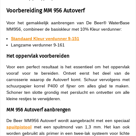
Voorbereiding MM 956 Autoverf
Voor het gemakkelijk aanbrengen van De Beer® WaterBase
MM956, combineer de basiskleur met 10% Kleur verdunner:
Standaard Kleur verdunner 9-151
Langzame verdunner 9-161
Het oppervlak voorbereiden
Voor een perfect resultaat is het essentieel om het oppervlak
vooraf voor te bereiden. Ontvet eerst het deel van de
carrosserie waarop de Autoverf komt. Schuur vervolgens met
schuurpapier korrel P400 of fijner om alles glad te maken.
Schoner ten slotte grondig met perslucht en ontvetter om alle
kleine restjes te verwijderen.
MM 956 Autoverf aanbrengen
De Beer MM956 Autoverf wordt aangebracht met een speciaal
spuitpistool
met een spuitmond van 1,3 mm. Het kan ook
worden gebruikt als primer in een twee-lak systeem voor lichte