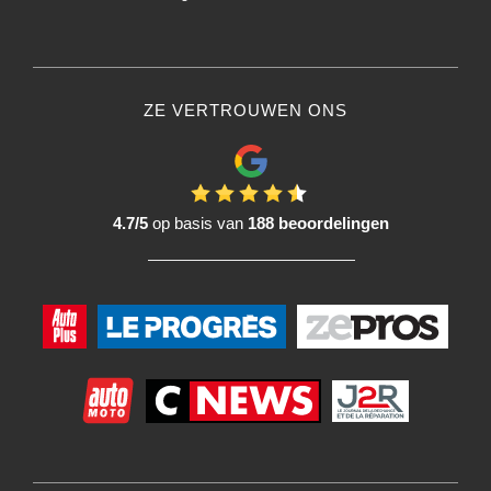
ZE VERTROUWEN ONS
4.7/5
op basis van
188 beoordelingen