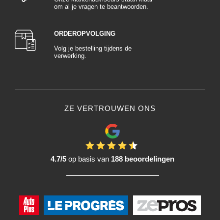
om al je vragen te beantwoorden.
ORDEROPVOLGING
Volg je bestelling tijdens de
verwerking.
ZE VERTROUWEN ONS
4.7/5
op basis van
188 beoordelingen