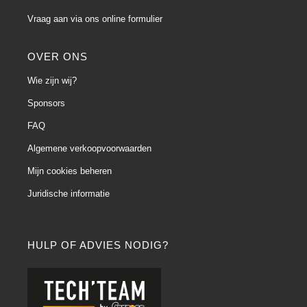
Vraag aan via ons online formulier
OVER ONS
Wie zijn wij?
Sponsors
FAQ
Algemene verkoopvoorwaarden
Mijn cookies beheren
Juridische informatie
HULP OF ADVIES NODIG?