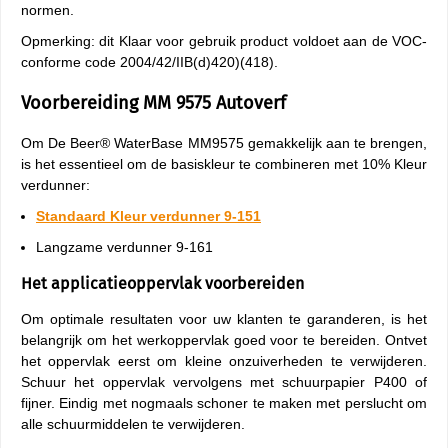
normen.
Opmerking: dit Klaar voor gebruik product voldoet aan de VOC-
conforme code 2004/42/IIB(d)420)(418).
Voorbereiding MM 9575 Autoverf
Om De Beer® WaterBase MM9575 gemakkelijk aan te brengen,
is het essentieel om de basiskleur te combineren met 10% Kleur
verdunner:
Standaard Kleur verdunner 9-151
Langzame verdunner 9-161
Het applicatieoppervlak voorbereiden
Om optimale resultaten voor uw klanten te garanderen, is het
belangrijk om het werkoppervlak goed voor te bereiden. Ontvet
het oppervlak eerst om kleine onzuiverheden te verwijderen.
Schuur het oppervlak vervolgens met schuurpapier P400 of
fijner. Eindig met nogmaals schoner te maken met perslucht om
alle schuurmiddelen te verwijderen.