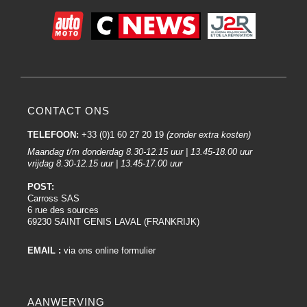
CONTACT ONS
TELEFOON:
+33 (0)1 60 27 20 19
(zonder extra kosten)
Maandag t/m donderdag 8.30-12.15 uur | 13.45-18.00 uur
vrijdag 8.30-12.15 uur | 13.45-17.00 uur
POST:
Carross SAS
6 rue des sources
69230 SAINT GENIS LAVAL (FRANKRIJK)
EMAIL :
via ons online formulier
AANWERVING