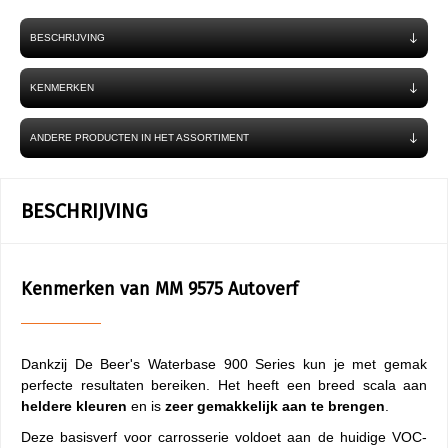
BESCHRIJVING
KENMERKEN
ANDERE PRODUCTEN IN HET ASSORTIMENT
BESCHRIJVING
Kenmerken van MM 9575 Autoverf
Dankzij De Beer's Waterbase 900 Series kun je met gemak
perfecte resultaten bereiken. Het heeft een breed scala aan
heldere kleuren
en is
zeer gemakkelijk aan te brengen
.
Deze basisverf voor carrosserie voldoet aan de huidige VOC-