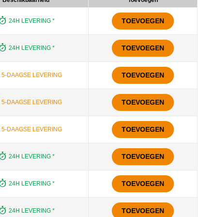
Beschikbaarheid
Toevoegen
TOEVOEGEN
24H LEVERING *
TOEVOEGEN
24H LEVERING *
TOEVOEGEN
5-DAAGSE LEVERING
TOEVOEGEN
5-DAAGSE LEVERING
TOEVOEGEN
5-DAAGSE LEVERING
TOEVOEGEN
24H LEVERING *
TOEVOEGEN
24H LEVERING *
TOEVOEGEN
24H LEVERING *