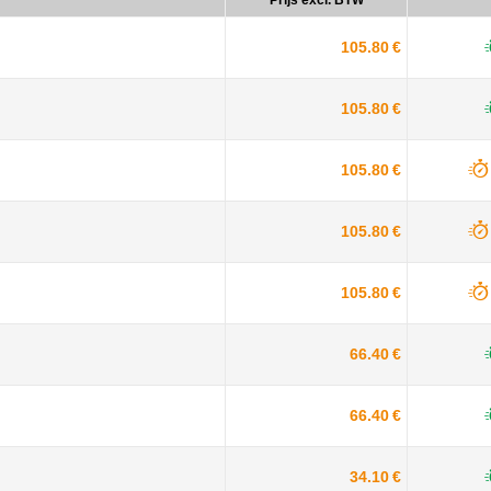
Prijs excl. BTW
105.80 €
105.80 €
105.80 €
105.80 €
105.80 €
66.40 €
66.40 €
34.10 €