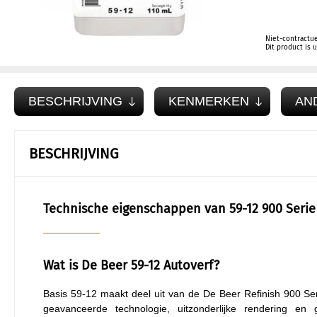
Niet-contractue
Dit product is
BESCHRIJVING
KENMERKEN
AN
BESCHRIJVING
Technische eigenschappen van 59-12 900 Serie 
Wat is De Beer 59-12 Autoverf?
Basis 59-12 maakt deel uit van de De Beer Refinish 900 Se
geavanceerde technologie, uitzonderlijke rendering en 