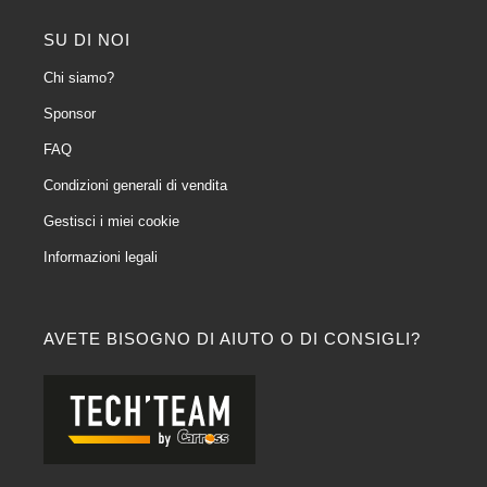
SU DI NOI
Chi siamo?
Sponsor
FAQ
Condizioni generali di vendita
Gestisci i miei cookie
Informazioni legali
AVETE BISOGNO DI AIUTO O DI CONSIGLI?