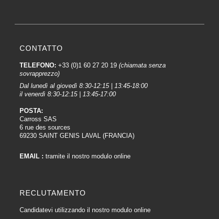
CONTATTO
TELEFONO:
+33 (0)1 60 27 20 19
(chiamata senza
sovrapprezzo)
Dal lunedì al giovedì 8:30-12:15 | 13:45-18:00
il venerdì 8:30-12:15 | 13:45-17:00
POSTA:
Carross SAS
6 rue des sources
69230 SAINT GENIS LAVAL (FRANCIA)
EMAIL :
tramite il nostro modulo online
RECLUTAMENTO
Candidatevi utilizzando il nostro modulo online