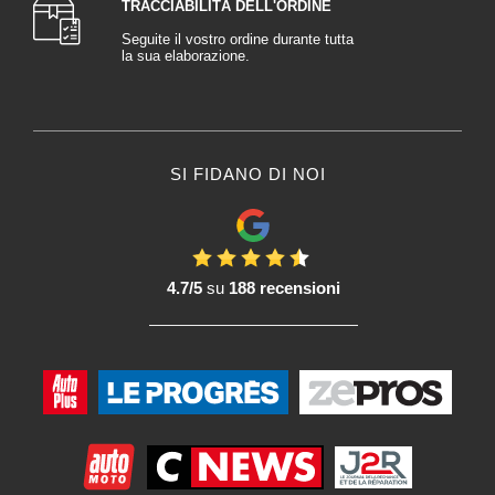
TRACCIABILITÀ DELL'ORDINE
Seguite il vostro ordine durante tutta
la sua elaborazione.
SI FIDANO DI NOI
4.7/5
su
188 recensioni