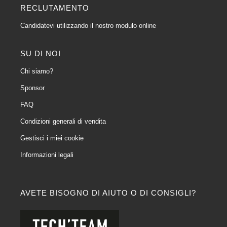
RECLUTAMENTO
Candidatevi utilizzando il nostro modulo online
SU DI NOI
Chi siamo?
Sponsor
FAQ
Condizioni generali di vendita
Gestisci i miei cookie
Informazioni legali
AVETE BISOGNO DI AIUTO O DI CONSIGLI?