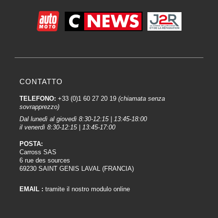
CONTATTO
TELEFONO:
+33 (0)1 60 27 20 19
(chiamata senza
sovrapprezzo)
Dal lunedì al giovedì 8:30-12:15 | 13:45-18:00
il venerdì 8:30-12:15 | 13:45-17:00
POSTA:
Carross SAS
6 rue des sources
69230 SAINT GENIS LAVAL (FRANCIA)
EMAIL :
tramite il nostro modulo online