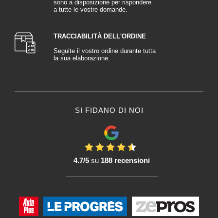
sono a disposizione per rispondere
a tutte le vostre domande.
TRACCIABILITÀ DELL'ORDINE
Seguite il vostro ordine durante tutta
la sua elaborazione.
SI FIDANO DI NOI
4.7/5
su
188 recensioni