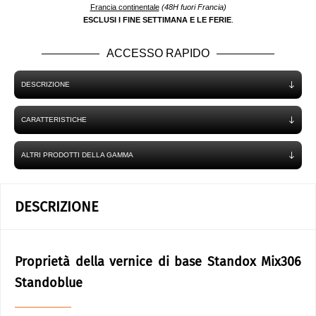
Francia continentale
(48H fuori Francia)
ESCLUSI I FINE SETTIMANA E LE FERIE
.
ACCESSO RAPIDO
DESCRIZIONE
CARATTERISTICHE
ALTRI PRODOTTI DELLA GAMMA
DESCRIZIONE
Proprietà della vernice di base Standox Mix306
Standoblue