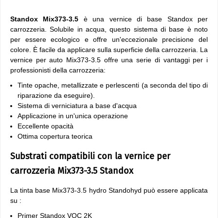
Standox Mix373-3.5
è una vernice di base Standox per
carrozzeria. Solubile in acqua, questo sistema di base è noto
per essere ecologico e offre un'eccezionale precisione del
colore. È facile da applicare sulla superficie della carrozzeria. La
vernice per auto Mix373-3.5 offre una serie di vantaggi per i
professionisti della carrozzeria:
Tinte opache, metallizzate e perlescenti (a seconda del tipo di
riparazione da eseguire).
Sistema di verniciatura a base d'acqua
Applicazione in un'unica operazione
Eccellente opacità
Ottima copertura teorica
Substrati compatibili con la vernice per
carrozzeria Mix373-3.5 Standox
La tinta base Mix373-3.5 hydro Standohyd può essere applicata
su :
Primer Standox VOC 2K