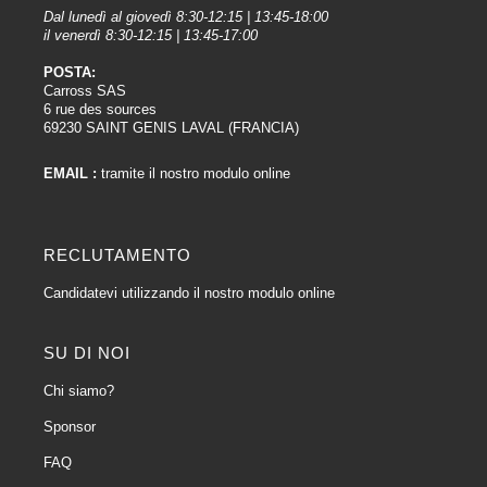
Dal lunedì al giovedì 8:30-12:15 | 13:45-18:00
il venerdì 8:30-12:15 | 13:45-17:00
POSTA:
Carross SAS
6 rue des sources
69230 SAINT GENIS LAVAL (FRANCIA)
EMAIL :
tramite il nostro modulo online
RECLUTAMENTO
Candidatevi utilizzando il nostro modulo online
SU DI NOI
Chi siamo?
Sponsor
FAQ