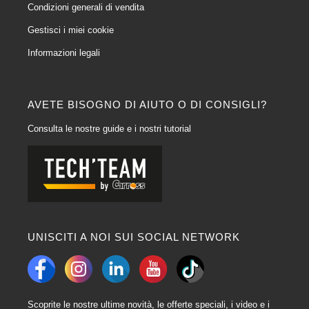
Condizioni generali di vendita
Gestisci i miei cookie
Informazioni legali
AVETE BISOGNO DI AIUTO O DI CONSIGLI?
Consulta le nostre guide e i nostri tutorial
UNISCITI A NOI SUI SOCIAL NETWORK
Scoprite le nostre ultime novità, le offerte speciali, i video e i