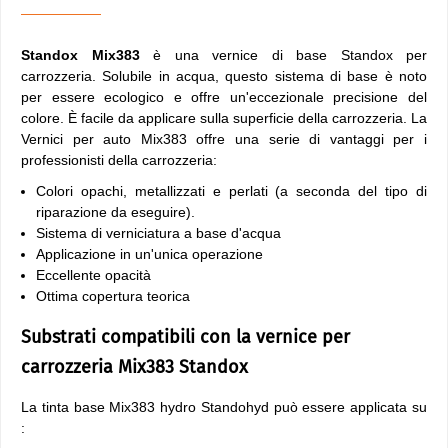
Standox Mix383
è una vernice di base Standox per
carrozzeria. Solubile in acqua, questo sistema di base è noto
per essere ecologico e offre un'eccezionale precisione del
colore. È facile da applicare sulla superficie della carrozzeria. La
Vernici per auto Mix383 offre una serie di vantaggi per i
professionisti della carrozzeria:
Colori opachi, metallizzati e perlati (a seconda del tipo di
riparazione da eseguire).
Sistema di verniciatura a base d'acqua
Applicazione in un'unica operazione
Eccellente opacità
Ottima copertura teorica
Substrati compatibili con la vernice per
carrozzeria Mix383 Standox
La tinta base Mix383 hydro Standohyd può essere applicata su
: