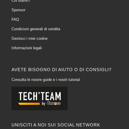
Chi siamo?
Sponsor
FAQ
Condizioni generali di vendita
Gestisci i miei cookie
Informazioni legali
AVETE BISOGNO DI AIUTO O DI CONSIGLI?
Consulta le nostre guide e i nostri tutorial
UNISCITI A NOI SUI SOCIAL NETWORK