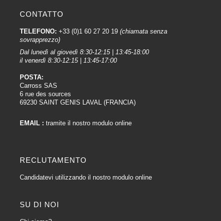
CONTATTO
TELEFONO:
+33 (0)1 60 27 20 19
(chiamata senza
sovrapprezzo)
Dal lunedì al giovedì 8:30-12:15 | 13:45-18:00
il venerdì 8:30-12:15 | 13:45-17:00
POSTA:
Carross SAS
6 rue des sources
69230 SAINT GENIS LAVAL (FRANCIA)
EMAIL :
tramite il nostro modulo online
RECLUTAMENTO
Candidatevi utilizzando il nostro modulo online
SU DI NOI