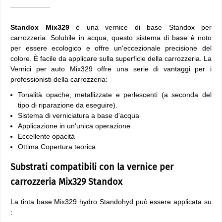
Standox Mix329
è una vernice di base Standox per
carrozzeria. Solubile in acqua, questo sistema di base è noto
per essere ecologico e offre un'eccezionale precisione del
colore. È facile da applicare sulla superficie della carrozzeria. La
Vernici per auto Mix329 offre una serie di vantaggi per i
professionisti della carrozzeria:
Tonalità opache, metallizzate e perlescenti (a seconda del
tipo di riparazione da eseguire).
Sistema di verniciatura a base d'acqua
Applicazione in un'unica operazione
Eccellente opacità
Ottima Copertura teorica
Substrati compatibili con la vernice per
carrozzeria Mix329 Standox
La tinta base Mix329 hydro Standohyd può essere applicata su
: