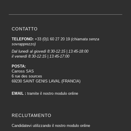
CONTATTO
TELEFONO:
+33 (0)1 60 27 20 19
(chiamata senza
sovrapprezzo)
Dal lunedì al giovedì 8:30-12:15 | 13:45-18:00
il venerdì 8:30-12:15 | 13:45-17:00
POSTA:
Carross SAS
6 rue des sources
69230 SAINT GENIS LAVAL (FRANCIA)
EMAIL :
tramite il nostro modulo online
RECLUTAMENTO
Candidatevi utilizzando il nostro modulo online