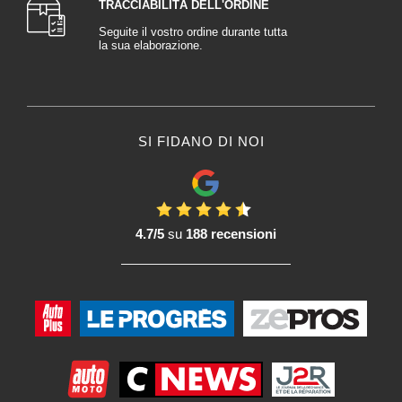
TRACCIABILITÀ DELL'ORDINE
Seguite il vostro ordine durante tutta
la sua elaborazione.
SI FIDANO DI NOI
4.7/5
su
188 recensioni