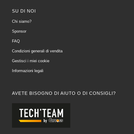
SU DI NOI
Chi siamo?
Sponsor
FAQ
Condizioni generali di vendita
Gestisci i miei cookie
Informazioni legali
AVETE BISOGNO DI AIUTO O DI CONSIGLI?