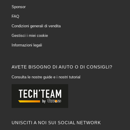
Sponsor
FAQ
Condizioni generali di vendita
Gestisci i miei cookie
Informazioni legali
AVETE BISOGNO DI AIUTO O DI CONSIGLI?
Consulta le nostre guide e i nostri tutorial
UNISCITI A NOI SUI SOCIAL NETWORK