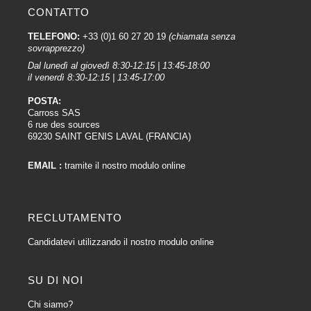
CONTATTO
TELEFONO:
+33 (0)1 60 27 20 19
(chiamata senza
sovrapprezzo)
Dal lunedì al giovedì 8:30-12:15 | 13:45-18:00
il venerdì 8:30-12:15 | 13:45-17:00
POSTA:
Carross SAS
6 rue des sources
69230 SAINT GENIS LAVAL (FRANCIA)
EMAIL :
tramite il nostro modulo online
RECLUTAMENTO
Candidatevi utilizzando il nostro modulo online
SU DI NOI
Chi siamo?