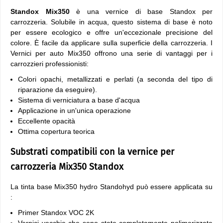
Standox Mix350
è una vernice di base Standox per
carrozzeria. Solubile in acqua, questo sistema di base è noto
per essere ecologico e offre un'eccezionale precisione del
colore. È facile da applicare sulla superficie della carrozzeria. I
Vernici per auto Mix350 offrono una serie di vantaggi per i
carrozzieri professionisti:
Colori opachi, metallizzati e perlati (a seconda del tipo di
riparazione da eseguire).
Sistema di verniciatura a base d'acqua
Applicazione in un'unica operazione
Eccellente opacità
Ottima copertura teorica
Substrati compatibili con la vernice per
carrozzeria Mix350 Standox
La tinta base Mix350 hydro Standohyd può essere applicata su
:
Primer Standox VOC 2K