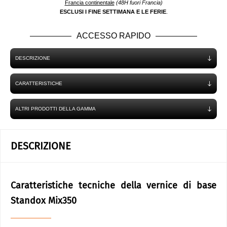
Francia continentale
(48H fuori Francia)
ESCLUSI I FINE SETTIMANA E LE FERIE
.
ACCESSO RAPIDO
DESCRIZIONE
CARATTERISTICHE
ALTRI PRODOTTI DELLA GAMMA
DESCRIZIONE
Caratteristiche tecniche della vernice di base
Standox Mix350