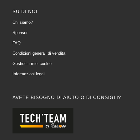
SU DI NOI
Chi siamo?
Sponsor
FAQ
Condizioni generali di vendita
Gestisci i miei cookie
Informazioni legali
AVETE BISOGNO DI AIUTO O DI CONSIGLI?