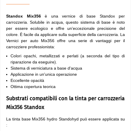
Standox Mix356
è una vernice di base Standox per
carrozzeria. Solubile in acqua, questo sistema di base è noto
per essere ecologico e offre un'eccezionale precisione del
colore. È facile da applicare sulla superficie della carrozzeria. La
Vernici per auto Mix356 offre una serie di vantaggi per il
carrozziere professionista:
Colori opachi, metallizzati e perlati (a seconda del tipo di
riparazione da eseguire).
Sistema di verniciatura a base d'acqua
Applicazione in un'unica operazione
Eccellente opacità
Ottima copertura teorica
Substrati compatibili con la tinta per carrozzeria
Mix356 Standox
La tinta base Mix356 hydro Standohyd può essere applicata su
: