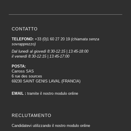
CONTATTO
TELEFONO:
+33 (0)1 60 27 20 19
(chiamata senza
sovrapprezzo)
Dal lunedì al giovedì 8:30-12:15 | 13:45-18:00
il venerdì 8:30-12:15 | 13:45-17:00
POSTA:
Carross SAS
6 rue des sources
69230 SAINT GENIS LAVAL (FRANCIA)
EMAIL :
tramite il nostro modulo online
RECLUTAMENTO
Candidatevi utilizzando il nostro modulo online