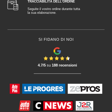
TRACCIABILITÀ DELL'ORDINE
Seguite il vostro ordine durante tutta
la sua elaborazione.
SI FIDANO DI NOI
4.7/5
su
188 recensioni