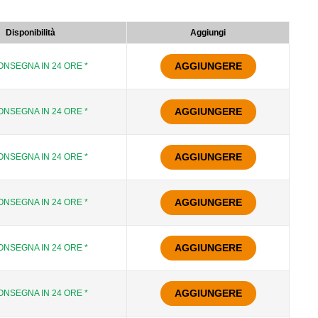
Disponibilità
Aggiungi
AGGIUNGERE
ONSEGNA IN 24 ORE *
AGGIUNGERE
ONSEGNA IN 24 ORE *
AGGIUNGERE
ONSEGNA IN 24 ORE *
AGGIUNGERE
ONSEGNA IN 24 ORE *
AGGIUNGERE
ONSEGNA IN 24 ORE *
AGGIUNGERE
ONSEGNA IN 24 ORE *