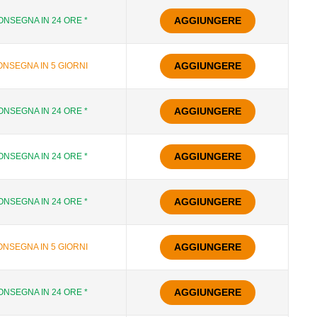
AGGIUNGERE
ONSEGNA IN 24 ORE *
AGGIUNGERE
NSEGNA IN 5 GIORNI
AGGIUNGERE
ONSEGNA IN 24 ORE *
AGGIUNGERE
ONSEGNA IN 24 ORE *
AGGIUNGERE
ONSEGNA IN 24 ORE *
AGGIUNGERE
NSEGNA IN 5 GIORNI
AGGIUNGERE
ONSEGNA IN 24 ORE *