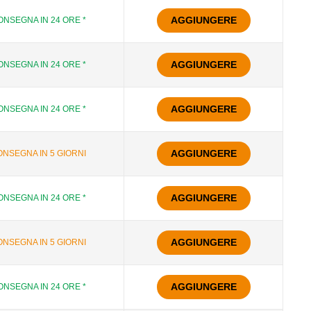
AGGIUNGERE
ONSEGNA IN 24 ORE *
AGGIUNGERE
ONSEGNA IN 24 ORE *
AGGIUNGERE
ONSEGNA IN 24 ORE *
AGGIUNGERE
NSEGNA IN 5 GIORNI
AGGIUNGERE
ONSEGNA IN 24 ORE *
AGGIUNGERE
NSEGNA IN 5 GIORNI
AGGIUNGERE
ONSEGNA IN 24 ORE *