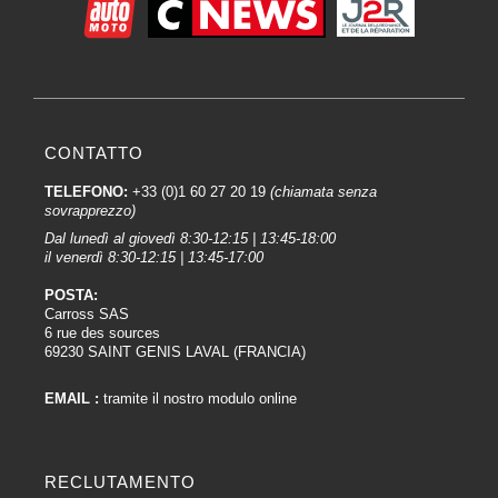
CONTATTO
TELEFONO:
+33 (0)1 60 27 20 19
(chiamata senza
sovrapprezzo)
Dal lunedì al giovedì 8:30-12:15 | 13:45-18:00
il venerdì 8:30-12:15 | 13:45-17:00
POSTA:
Carross SAS
6 rue des sources
69230 SAINT GENIS LAVAL (FRANCIA)
EMAIL :
tramite il nostro modulo online
RECLUTAMENTO