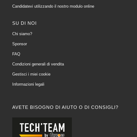
Candidatevi utilizzando il nostro modulo online
SU DI NOI
Chi siamo?
Sponsor
FAQ
Condizioni generali di vendita
Gestisci i miei cookie
Informazioni legali
AVETE BISOGNO DI AIUTO O DI CONSIGLI?