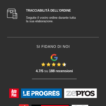
TRACCIABILITÀ DELL'ORDINE
Seguite il vostro ordine durante tutta
la sua elaborazione.
SI FIDANO DI NOI
4.7/5
su
188 recensioni