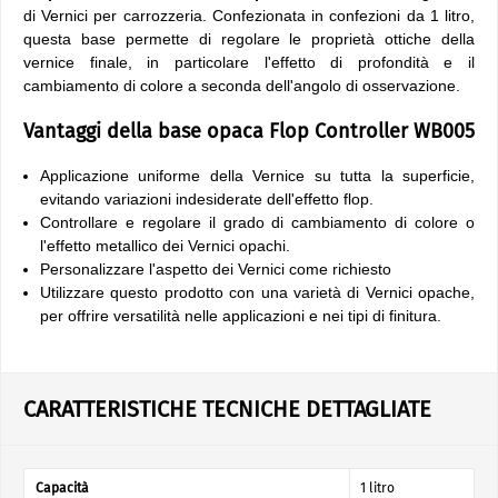
di Vernici per carrozzeria. Confezionata in confezioni da 1 litro,
questa base permette di regolare le proprietà ottiche della
vernice finale, in particolare l'effetto di profondità e il
cambiamento di colore a seconda dell'angolo di osservazione.
Vantaggi della base opaca Flop Controller WB005
Applicazione uniforme della Vernice su tutta la superficie,
evitando variazioni indesiderate dell'effetto flop.
Controllare e regolare il grado di cambiamento di colore o
l'effetto metallico dei Vernici opachi.
Personalizzare l'aspetto dei Vernici come richiesto
Utilizzare questo prodotto con una varietà di Vernici opache,
per offrire versatilità nelle applicazioni e nei tipi di finitura.
CARATTERISTICHE TECNICHE DETTAGLIATE
Capacità
1 litro