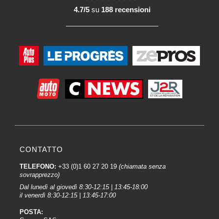
4.7/5
su
188 recensioni
CONTATTO
TELEFONO:
+33 (0)1 60 27 20 19
(chiamata senza
sovrapprezzo)
Dal lunedì al giovedì 8:30-12:15 | 13:45-18:00
il venerdì 8:30-12:15 | 13:45-17:00
POSTA: