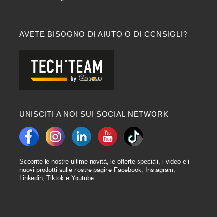
AVETE BISOGNO DI AIUTO O DI CONSIGLI?
UNISCITI A NOI SUI SOCIAL NETWORK
Scoprite le nostre ultime novità, le offerte speciali, i video e i
nuovi prodotti sulle nostre pagine Facebook, Instagram,
Linkedin, Tiktok e Youtube