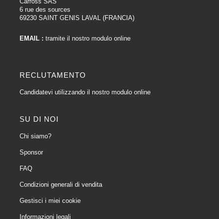
Carross SAS
6 rue des sources
69230 SAINT GENIS LAVAL (FRANCIA)
EMAIL :
tramite il nostro modulo online
RECLUTAMENTO
Candidatevi utilizzando il nostro modulo online
SU DI NOI
Chi siamo?
Sponsor
FAQ
Condizioni generali di vendita
Gestisci i miei cookie
Informazioni legali