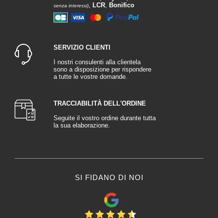
,
LCR
,
Bonifico
senza interessi)
SERVIZIO CLIENTI
I nostri consulenti alla clientela
sono a disposizione per rispondere
a tutte le vostre domande.
TRACCIABILITÀ DELL'ORDINE
Seguite il vostro ordine durante tutta
la sua elaborazione.
SI FIDANO DI NOI