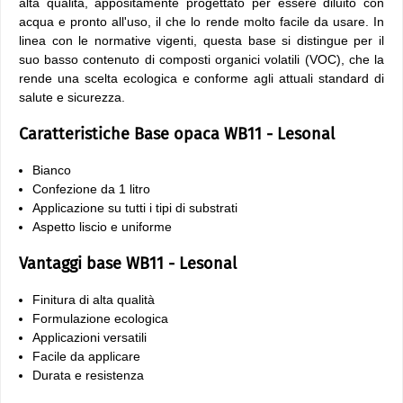
alta qualità, appositamente progettato per essere diluito con
acqua e pronto all'uso, il che lo rende molto facile da usare. In
linea con le normative vigenti, questa base si distingue per il
suo basso contenuto di composti organici volatili (VOC), che la
rende una scelta ecologica e conforme agli attuali standard di
salute e sicurezza.
Caratteristiche Base opaca WB11 - Lesonal
Bianco
Confezione da 1 litro
Applicazione su tutti i tipi di substrati
Aspetto liscio e uniforme
Vantaggi base WB11 - Lesonal
Finitura di alta qualità
Formulazione ecologica
Applicazioni versatili
Facile da applicare
Durata e resistenza